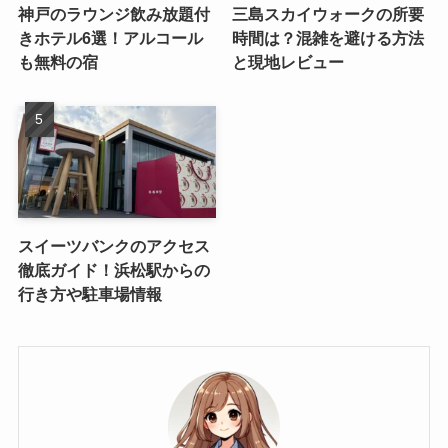
神戸のラウンジ飲み放題付
三島スカイウォークの所要
きホテル6選！アルコール
時間は？混雑を避ける方法
も無料の宿
と現地レビュー
スイーツバンクのアクセス
徹底ガイド！浜松駅からの
行き方や駐車場情報