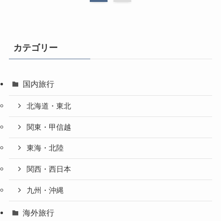
カテゴリー
国内旅行
北海道・東北
関東・甲信越
東海・北陸
関西・西日本
九州・沖縄
海外旅行