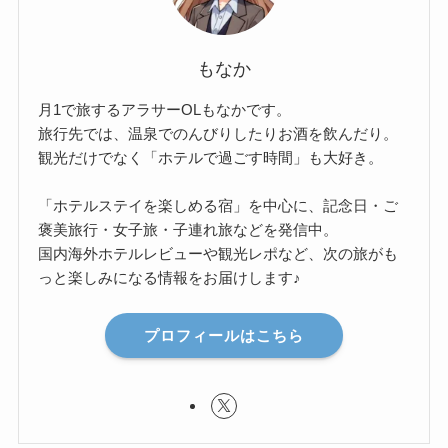
もなか
月1で旅するアラサーOLもなかです。
旅行先では、温泉でのんびりしたりお酒を飲んだり。
観光だけでなく「ホテルで過ごす時間」も大好き。
「ホテルステイを楽しめる宿」を中心に、記念日・ご
褒美旅行・女子旅・子連れ旅などを発信中。
国内海外ホテルレビューや観光レポなど、次の旅がも
っと楽しみになる情報をお届けします♪
プロフィールはこちら