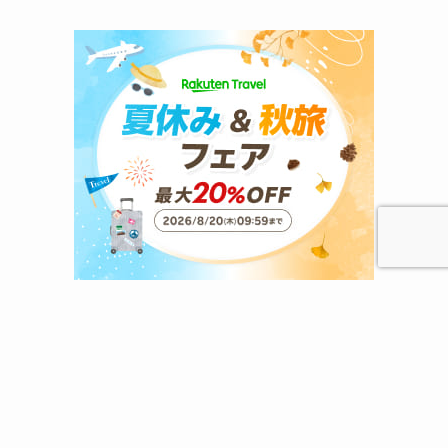
ホーム
プロフィール
サイトマップ
プライバシーポリシー