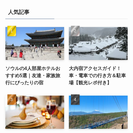
人気記事
ソウルの4人部屋ホテルお
大内宿アクセスガイド！
すすめ5選｜友達・家族旅
車・電車での行き方＆駐車
行にぴったりの宿
場【観光レポ付き】