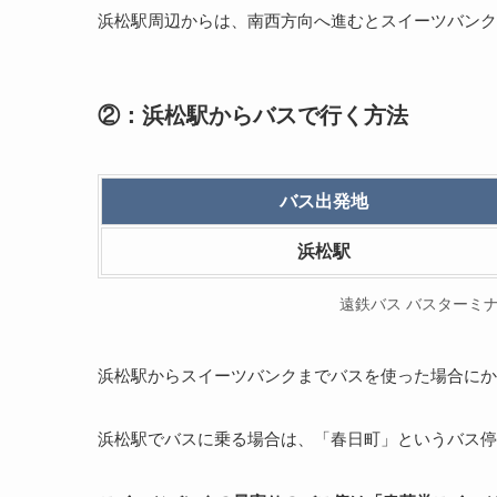
浜松駅周辺からは、南西方向へ進むとスイーツバンク
②：浜松駅からバスで行く方法
バス
出発地
浜松駅
遠鉄バス バスターミ
浜松駅からスイーツバンクまでバスを使った場合にか
浜松駅でバスに乗る場合は、「春日町」というバス停