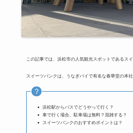
この記事では、浜松市の人気観光スポットであるスイ
スイーツバンクは、うなぎパイで有名な春華堂の本社
浜松駅からバスでどうやって行く？
車で行く場合、駐車場は無料？混雑する？
スイーツバンクのおすすめポイントは？