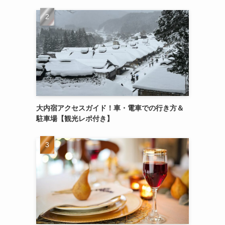
大内宿アクセスガイド！車・電車での行き方＆
駐車場【観光レポ付き】