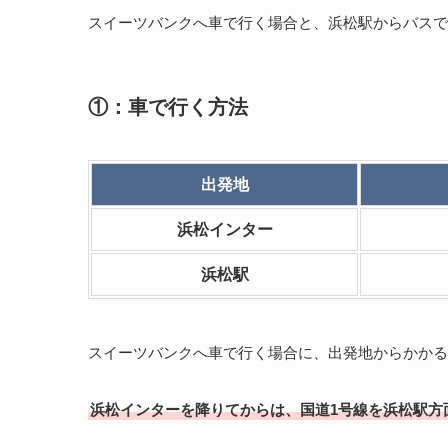
スイーツバンクへ車で行く場合と、浜松駅からバスで
①：車で行く方法
出発地
浜松インター
浜松駅
スイーツバンクへ車で行く場合に、出発地からかかる
浜松インターを降りてからは、国道1号線を浜松駅方