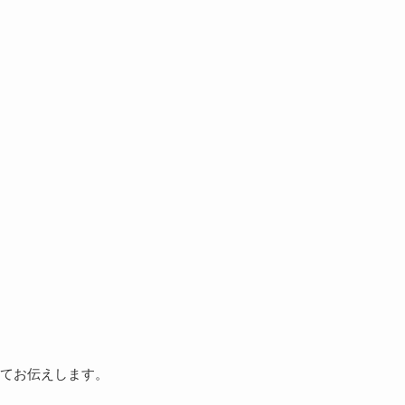
てお伝えします。