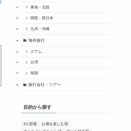
東海・北陸
関西・西日本
九州・沖縄
海外旅行
グアム
台湾
韓国
旅行会社・ツアー
目的から探す
4人部屋
お酒を楽しむ宿