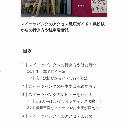
スイーツバンクのアクセス徹底ガイド！浜松駅
からの行き方や駐車場情報
目次
スイーツバンクへの行き方や所要時間
①：車で行く方法
②：浜松駅からバスで行く方法
スイーツバンクの駐車場は混雑する？
スイーツバンクのレビューを紹介！
かわいらしいデザインでインスタ映え！
種類豊富なスイーツやお土産が買える！
スイーツバンクへのアクセスまとめ