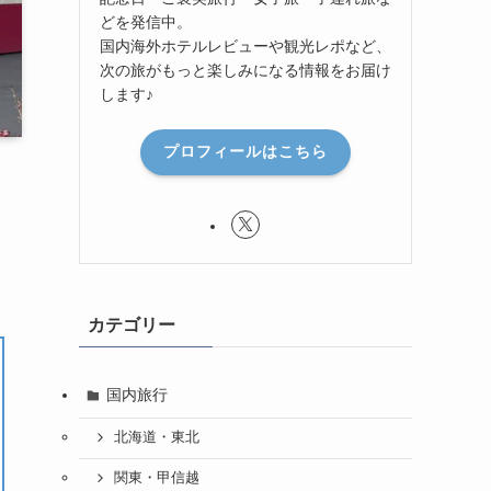
どを発信中。
国内海外ホテルレビューや観光レポなど、
次の旅がもっと楽しみになる情報をお届け
します♪
プロフィールはこちら
カテゴリー
国内旅行
北海道・東北
関東・甲信越