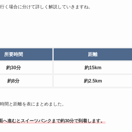
行く場合に分けて詳しく解説していきますね。
所要時間
距離
約30分
約15km
約8分
約2.5km
時間と距離を表にまとめました。
面へ進むとスイーツバンクまで約30分で到着します。