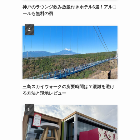
神戸のラウンジ飲み放題付きホテル6選！アルコ
ールも無料の宿
三島スカイウォークの所要時間は？混雑を避け
る方法と現地レビュー