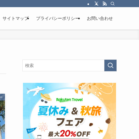
サイトマップ
プライバシーポリシー
お問い合わせ
ー