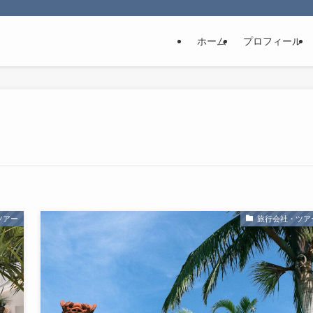
ホーム
プロフィール
ツアー
旅行会社・ツア