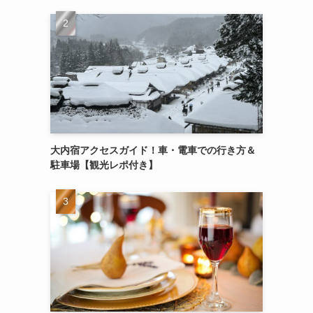
大内宿アクセスガイド！車・電車での行き方＆
駐車場【観光レポ付き】