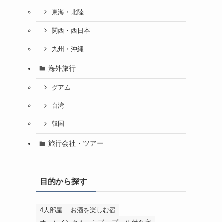
東海・北陸
関西・西日本
九州・沖縄
海外旅行
グアム
台湾
韓国
旅行会社・ツアー
目的から探す
4人部屋
お酒を楽しむ宿