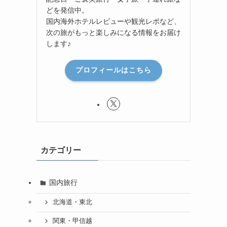
どを発信中。
国内海外ホテルレビューや観光レポなど、
次の旅がもっと楽しみになる情報をお届け
します♪
プロフィールはこちら
カテゴリー
国内旅行
北海道・東北
関東・甲信越