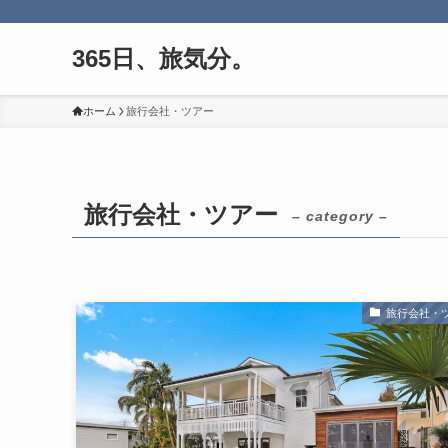
365日、旅気分。
ホーム
旅行会社・ツアー
旅行会社・ツアー
– category –
旅行会社・