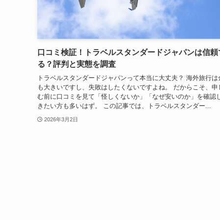
口コミ検証！トラベルスタンダードジャパンは信頼
る？評判と実態を調査
トラベルスタンダードジャパンって本当に大丈夫？ 海外旅行は
も大きいですし、失敗はしたくないですよね。 だからこそ、申
む前に口コミを見て「怪しくないか」「なぜ安いのか」を確認
きたい方も多いはず。 この記事では、トラベルスタンダー...
2026年3月2日