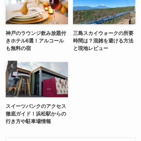
神戸のラウンジ飲み放題付
三島スカイウォークの所要
きホテル6選！アルコール
時間は？混雑を避ける方法
も無料の宿
と現地レビュー
スイーツバンクのアクセス
徹底ガイド！浜松駅からの
行き方や駐車場情報