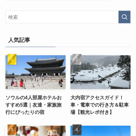
人気記事
ソウルの4人部屋ホテルお
大内宿アクセスガイド！
すすめ5選｜友達・家族旅
車・電車での行き方＆駐車
行にぴったりの宿
場【観光レポ付き】