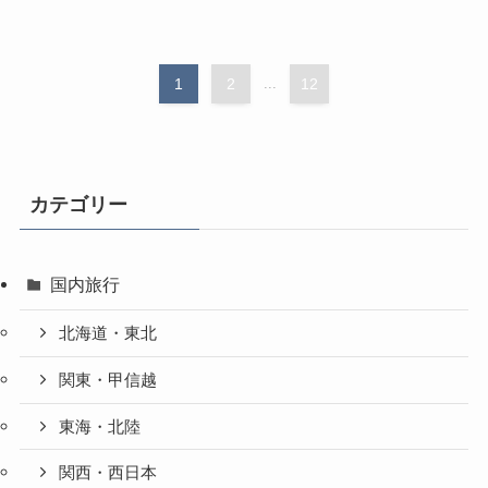
1
2
...
12
カテゴリー
国内旅行
北海道・東北
関東・甲信越
東海・北陸
関西・西日本