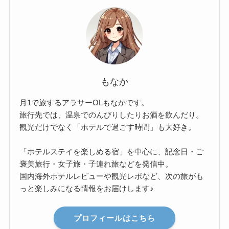
もなか
月1で旅するアラサーOLもなかです。
旅行先では、温泉でのんびりしたりお酒を飲んだり。
観光だけでなく「ホテルで過ごす時間」も大好き。
「ホテルステイを楽しめる宿」を中心に、記念日・ご
褒美旅行・女子旅・子連れ旅などを発信中。
国内海外ホテルレビューや観光レポなど、次の旅がも
っと楽しみになる情報をお届けします♪
プロフィールはこちら