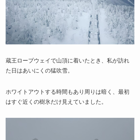
蔵王ロープウェイで山頂に着いたとき、私が訪れ
た日はあいにくの猛吹雪。
ホワイトアウトする時間もあり周りは暗く、最初
はすぐ近くの樹氷だけ見えていました。