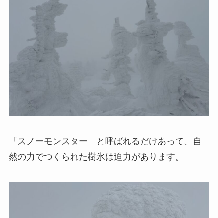
「スノーモンスター」と呼ばれるだけあって、自
然の力でつくられた樹氷は迫力があります。