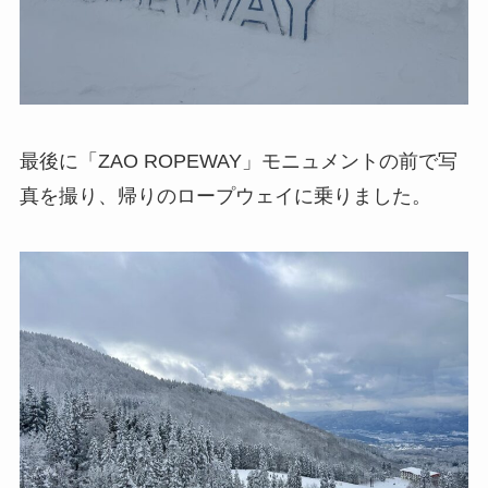
最後に「ZAO ROPEWAY」モニュメントの前で写
真を撮り、帰りのロープウェイに乗りました。