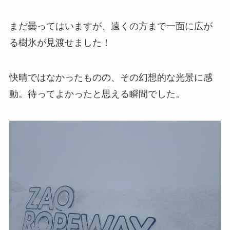
まだ曇ってはいますが、遠くの方まで一面に広が
る樹氷が見渡せました！
快晴ではなかったものの、その幻想的な光景に感
動。待ってよかったと思える瞬間でした。