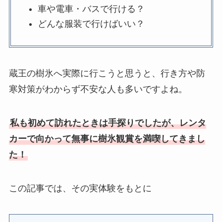
車や電車・バスで行ける？
どんな服装で行けばいい？
蔵王の樹氷へ実際に行こうと思うと、行き方や防
寒対策がわからず不安な人も多いですよね。
私も初めて訪れたときは手探りでしたが、レンタ
カーで向かって無事に樹氷観賞を満喫してきまし
た！
この記事では、その実体験をもとに