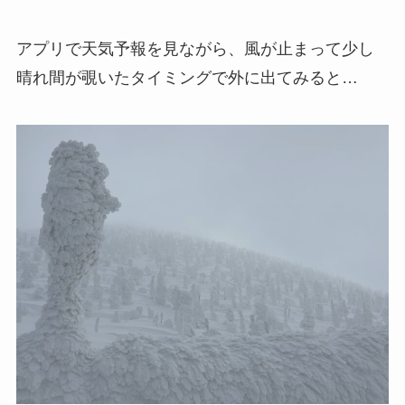
アプリで天気予報を見ながら、風が止まって少し
晴れ間が覗いたタイミングで外に出てみると…