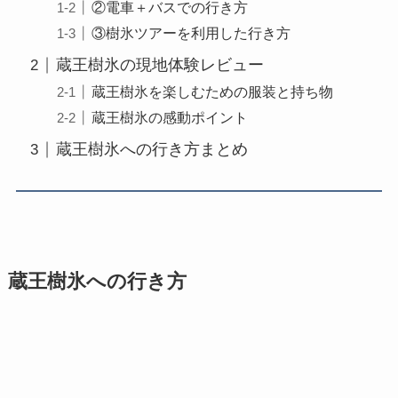
②電車＋バスでの行き方
③樹氷ツアーを利用した行き方
蔵王樹氷の現地体験レビュー
蔵王樹氷を楽しむための服装と持ち物
蔵王樹氷の感動ポイント
蔵王樹氷への行き方まとめ
蔵王樹氷への行き方