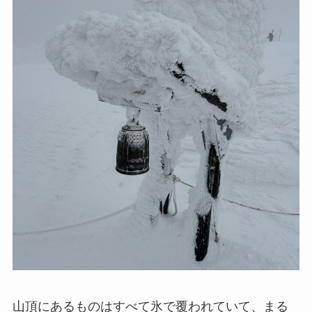
山頂にあるものはすべて氷で覆われていて、まる