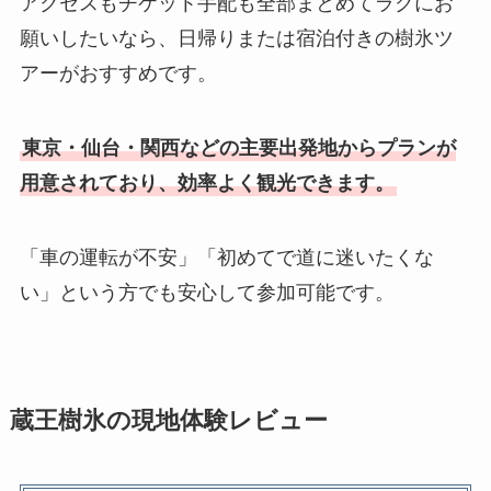
アクセスもチケット手配も全部まとめてラクにお
願いしたいなら、日帰りまたは宿泊付きの樹氷ツ
アーがおすすめです。
東京・仙台・関西などの主要出発地からプランが
用意されており、効率よく観光できます。
「車の運転が不安」「初めてで道に迷いたくな
い」という方でも安心して参加可能です。
蔵王樹氷の現地体験レビュー