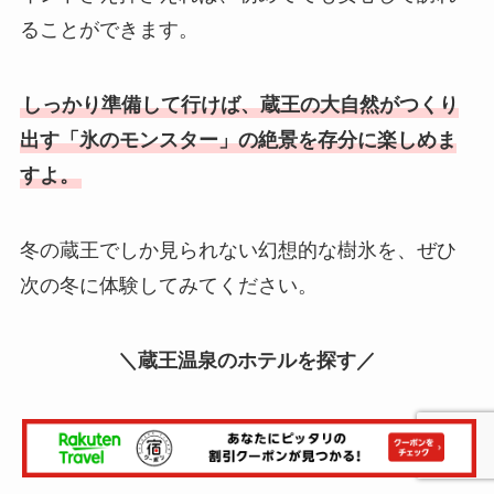
ることができます。
しっかり準備して行けば、蔵王の大自然がつくり
出す「氷のモンスター」の絶景を存分に楽しめま
すよ。
冬の蔵王でしか見られない幻想的な樹氷を、ぜひ
次の冬に体験してみてください。
＼蔵王温泉のホテルを探す／