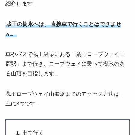
紹介します。
蔵王の樹氷へは、
直接車で行くことはできませ
ん。
車やバスで蔵王温泉にある「蔵王ロープウェイ山
麓駅」まで行き、ロープウェイに乗って樹氷のあ
る山頂を目指します。
蔵王ロープウェイ山麓駅までのアクセス方法は、
主に3つです。
車で行く