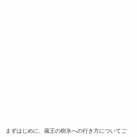
まずはじめに、蔵王の樹氷への行き方についてご