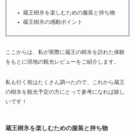
蔵王樹氷を楽しむための服装と持ち物
蔵王樹氷の感動ポイント
ここからは、私が実際に蔵王の樹氷を訪れた体験
をもとに現地の観光レビューをご紹介します。
私も行く前はたくさん調べたので、これから蔵王
の樹氷を観光予定の方にとって参考になれば嬉し
いです！
蔵王樹氷を楽しむための服装と持ち物