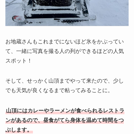
お地蔵さんもこれまでにないほど氷をかぶってい
て、一緒に写真を撮る人の列ができるほどの人気
スポット！
そして、せっかく山頂までやって来たので、少し
でも天気が良くなるまで粘ってみることに。
山頂にはカレーやラーメンが食べられるレストラ
ンがあるので、昼食がてら身体を温めて時間をつ
ぶします。