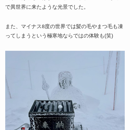
で異世界に来たような光景でした。
また、マイナス8度の世界では髪の毛やまつ毛も凍
ってしまうという極寒地ならではの体験も(笑)