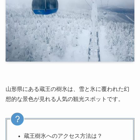
山形県にある蔵王の樹氷は、雪と氷に覆われた幻
想的な景色が見れる人気の観光スポットです。
蔵王樹氷へのアクセス方法は？