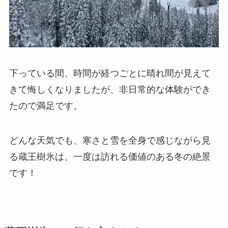
下っている間、時間が経つごとに晴れ間が見えて
きて悔しくなりましたが、非日常的な体験ができ
たので満足です。
どんな天気でも、寒さと雪を全身で感じながら見
る蔵王樹氷は、一度は訪れる価値のある冬の絶景
です！