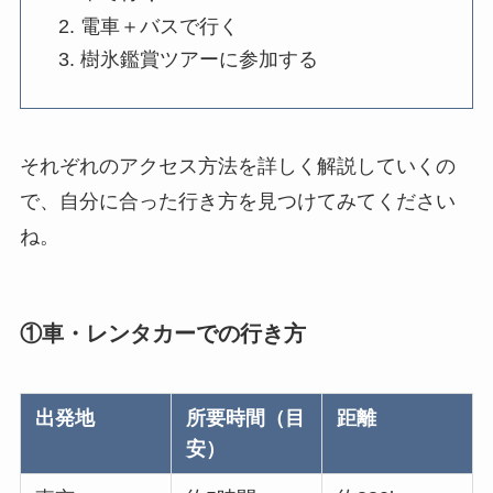
電車＋バスで行く
樹氷鑑賞ツアーに参加する
それぞれのアクセス方法を詳しく解説していくの
で、自分に合った行き方を見つけてみてください
ね。
①車・レンタカーでの行き方
出発地
所要時間（目
距離
安）