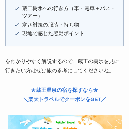
蔵王樹氷への行き方（車・電車＋バス・
ツアー）
寒さ対策の服装・持ち物
現地で感じた感動ポイント
をわかりやすく解説するので、蔵王の樹氷を見に
行きたい方はぜひ旅の参考にしてくださいね。
★
蔵王温泉の宿を探すなら★
＼楽天トラベルでクーポンをGET／