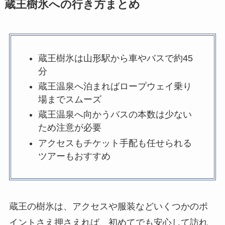
蔵王樹氷への行き方まとめ
蔵王樹氷は山形駅から車やバスで約45
分
蔵王温泉へ泊まればロープウェイ乗り
場までスムーズ
蔵王温泉へ向かうバスの本数は少ない
ため注意が必要
アクセスもチケット手配も任せられる
ツアーもおすすめ
蔵王の樹氷は、アクセスや服装などいくつかのポ
イントさえ押さえれば、初めてでも安心して訪れ