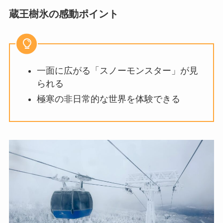
蔵王樹氷の感動ポイント
一面に広がる「スノーモンスター」が見
られる
極寒の非日常的な世界を体験できる