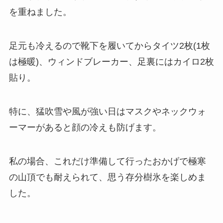
を重ねました。
足元も冷えるので靴下を履いてからタイツ2枚(1枚
は極暖)、ウィンドブレーカー、足裏にはカイロ2枚
貼り。
特に、猛吹雪や風が強い日はマスクやネックウォ
ーマーがあると顔の冷えも防げます。
私の場合、これだけ準備して行ったおかげで極寒
の山頂でも耐えられて、思う存分樹氷を楽しめま
した。