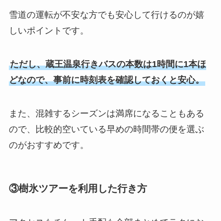
雪道の運転が不安な方でも安心して行けるのが嬉
しいポイントです。
ただし、蔵王温泉行きバスの本数は1時間に1本ほ
どなので、
事前に時刻表を確認しておくと安心
。
また、混雑するシーズンは満席になることもある
ので、比較的空いている早めの時間帯の便を選ぶ
のがおすすめです。
③樹氷ツアーを利用した行き方