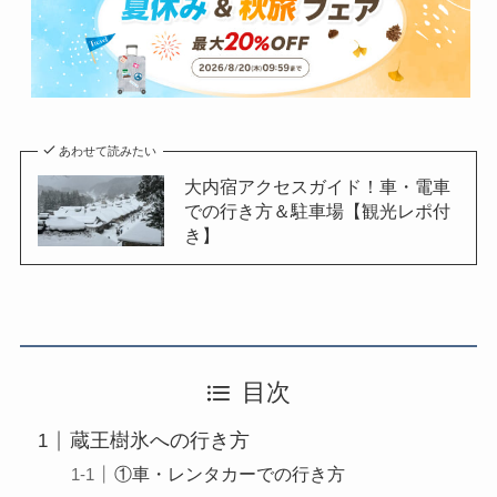
あわせて読みたい
大内宿アクセスガイド！車・電車
での行き方＆駐車場【観光レポ付
き】
目次
蔵王樹氷への行き方
①車・レンタカーでの行き方