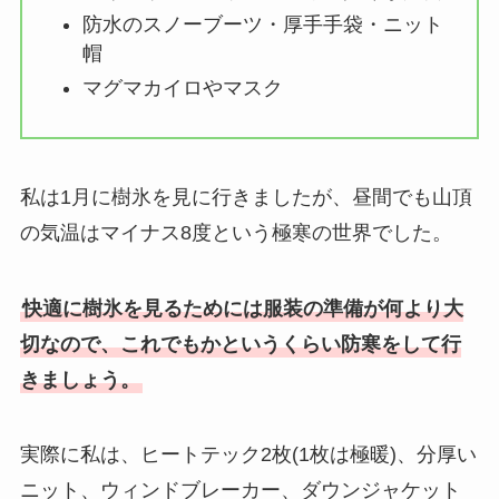
防水のスノーブーツ・厚手手袋・ニット
帽
マグマカイロやマスク
私は1月に樹氷を見に行きましたが、昼間でも山頂
の気温はマイナス8度という極寒の世界でした。
快適に樹氷を見るためには服装の準備が何より大
切なので、これでもかというくらい防寒をして行
きましょう。
実際に私は、ヒートテック2枚(1枚は極暖)、分厚い
ニット、ウィンドブレーカー、ダウンジャケット