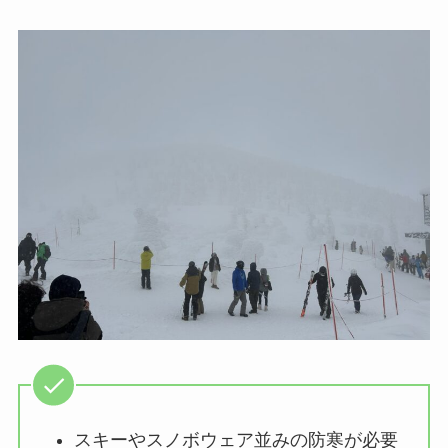
スキーやスノボウェア並みの防寒が必要