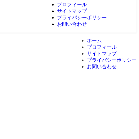
プロフィール
サイトマップ
プライバシーポリシー
お問い合わせ
ホーム
プロフィール
サイトマップ
プライバシーポリシー
お問い合わせ