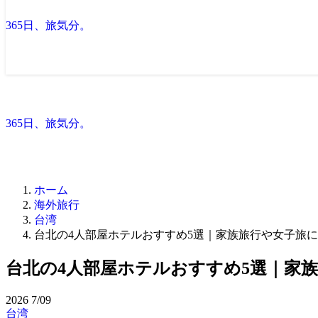
365日、旅気分。
365日、旅気分。
ホーム
海外旅行
台湾
台北の4人部屋ホテルおすすめ5選｜家族旅行や女子旅
台北の4人部屋ホテルおすすめ5選｜家
2026
7/09
台湾