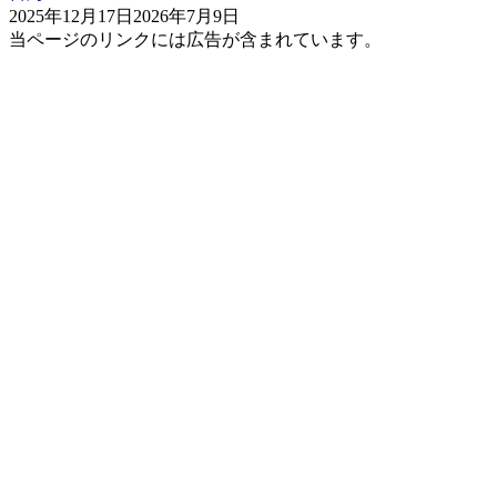
2025年12月17日
2026年7月9日
当ページのリンクには広告が含まれています。