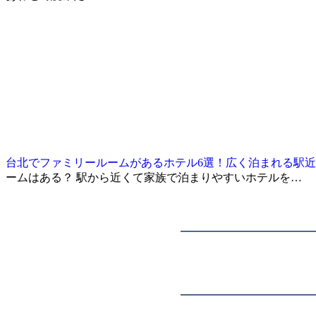
台北でファミリールームがあるホテル6選！広く泊まれる駅
ームはある？ 駅から近くて家族で泊まりやすいホテルを…