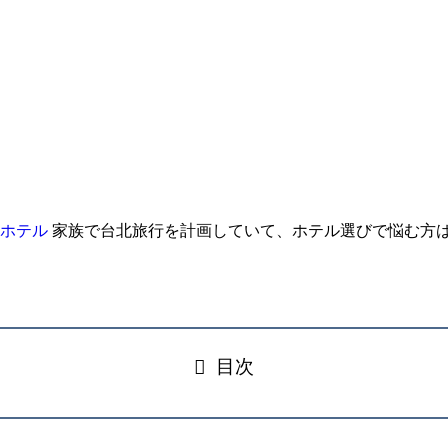
近ホテル
家族で台北旅行を計画していて、ホテル選びで悩む方は
目次