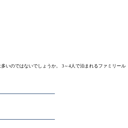
多いのではないでしょうか。 3～4人で泊まれるファミリール