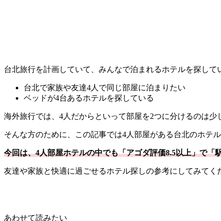
台北旅行を計画していて、みんなで泊まれるホテルを探して
台北で家族や友達4人で同じ部屋に泊まりたい
ベッドが4台あるホテルを探している
海外旅行では、4人だからといって部屋を2つに分けるのは少
そんな方のために、この記事では4人部屋がある台北のホテル
今回は、4人部屋ホテルの中でも「アゴダ評価8.5以上」で
友達や家族と快適に過ごせるホテル探しの参考にしてみてく
あわせて読みたい