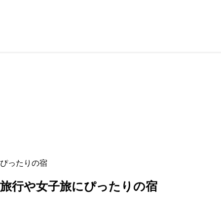
にぴったりの宿
族旅行や女子旅にぴったりの宿