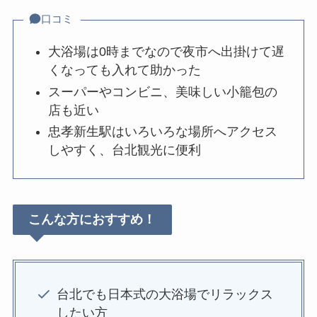
口コミ
大浴場は0時までなので夜市へ出掛けて遅
くなっても入れて助かった
スーパーやコンビニ、美味しい小籠包の
店も近い
忠孝新生駅はいろいろな場所へアクセス
しやすく、台北観光に便利
こんな方におすすめ！
台北でも日本式の大浴場でリラックス
したい方