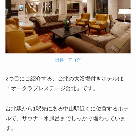
出典：アゴダ
2つ目にご紹介する、台北の大浴場付きホテルは
「オークラプレステージ台北」です。
台北駅から1駅先にある中山駅近くに位置するホテ
ルで、サウナ・水風呂までしっかり備わっていま
す。