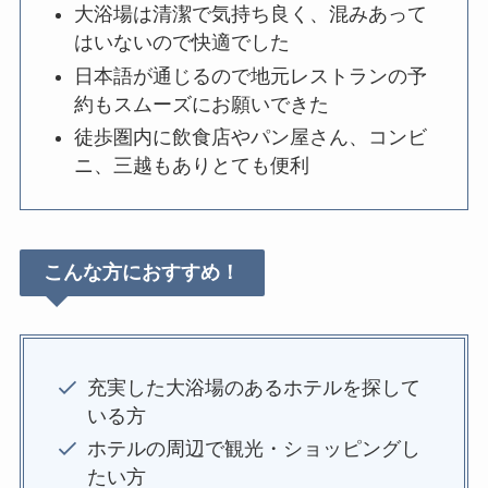
大浴場は清潔で気持ち良く、混みあって
はいないので快適でした
日本語が通じるので地元レストランの予
約もスムーズにお願いできた
徒歩圏内に飲食店やパン屋さん、コンビ
ニ、三越もありとても便利
こんな方におすすめ！
充実した大浴場のあるホテルを探して
いる方
ホテルの周辺で観光・ショッピングし
たい方