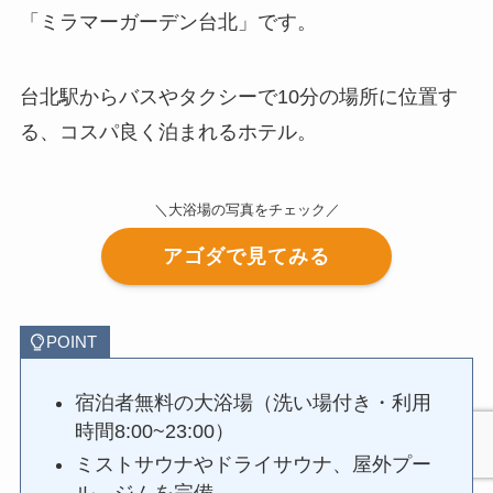
「ミラマーガーデン台北」です。
台北駅からバスやタクシーで10分の場所に位置す
る、コスパ良く泊まれるホテル。
＼大浴場の写真をチェック／
アゴダで見てみる
POINT
宿泊者無料の大浴場（洗い場付き・利用
時間8:00~23:00）
ミストサウナやドライサウナ、屋外プー