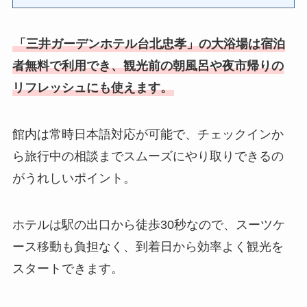
「三井ガーデンホテル台北忠孝」の大浴場は宿泊
者無料で利用でき、観光前の朝風呂や夜市帰りの
リフレッシュにも使えます。
館内は常時日本語対応が可能で、チェックインか
ら旅行中の相談までスムーズにやり取りできるの
がうれしいポイント。
ホテルは駅の出口から徒歩30秒なので、スーツケ
ース移動も負担なく、到着日から効率よく観光を
スタートできます。