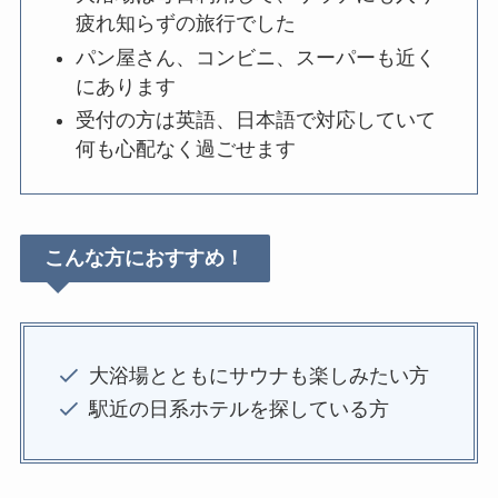
疲れ知らずの旅行でした
パン屋さん、コンビニ、スーパーも近く
にあります
受付の方は英語、日本語で対応していて
何も心配なく過ごせます
こんな方におすすめ！
大浴場とともにサウナも楽しみたい方
駅近の日系ホテルを探している方