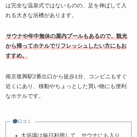
は完全な温泉式ではないものの、足を伸ばして入
れる大きな浴槽があります。
サウナや年中無休の屋内プールもあるので、観光
から帰ってホテルでリフレッシュしたい方にもお
すすめ。
南京復興駅2番出口から徒歩1分、コンビニもすぐ
近くにあり、移動やちょっとした買い物にも便利
なホテルです。
口コミ
大浴場は毎日利用して、サウナにも入り