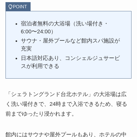
POINT
宿泊者無料の大浴場（洗い場付き・
6:00〜24:00）
サウナ・屋外プールなど館内スパ施設が
充実
日本語対応あり、コンシェルジュサービ
スが利用できる
「シェラトングランド台北ホテル」の大浴場は広
く洗い場付きで、24時まで入浴できるため、寝る
前までゆったり浸かれます。
館内にはサウナや屋外プールもあり、ホテルの中