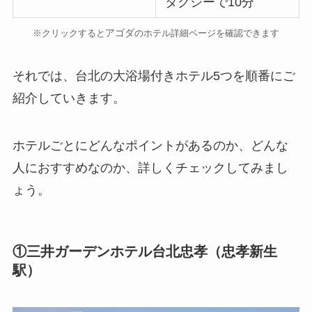
タクシーで10分
アゴダ
※クリックすると
のホテル詳細ページを確認できます
それでは、台北の大浴場付きホテル5つを順番にご
紹介していきます。
ホテルごとにどんなポイントがあるのか、どんな
人におすすめなのか、詳しくチェックしてみまし
ょう。
①三井ガーデンホテル台北忠孝（忠孝新生
駅）