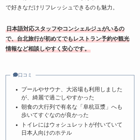
で好きなだけリフレッシュできるのも魅力。
日本語対応スタッフやコンシェルジュがいるの
で、台北旅行が初めてでもレストラン予約や観光
情報など相談しやすく安心です。
口コミ
プールやサウナ、大浴場も利用しました
が、綺麗で過ごしやすかった
朝食の大行列で有名な「阜杭豆漿」へも
歩いてすぐなのが良かった
トイレにはウォシュレットが付いていて
日本人向けのホテル