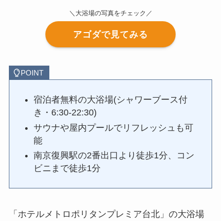
＼大浴場の写真をチェック／
アゴダで見てみる
POINT
宿泊者無料の大浴場(シャワーブース付
き・6:30-22:30)
サウナや屋内プールでリフレッシュも可
能
南京復興駅の2番出口より徒歩1分、コン
ビニまで徒歩1分
「ホテルメトロポリタンプレミア台北」の大浴場