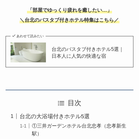
「部屋でゆっくり疲れを癒したい…」
＼台北のバスタブ付きホテル特集はこちら／
あわせて読みたい
台北のバスタブ付きホテル5選｜
日本人に人気の快適な宿
目次
台北の大浴場付きホテル5選
①三井ガーデンホテル台北忠孝（忠孝新生
駅）