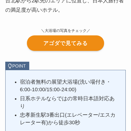
台北駅から2駅先のエリアに位置し、日本人旅行者
の満足度が高いホテル。
＼大浴場の写真をチェック／
アゴダで見てみる
POINT
宿泊者無料の展望大浴場(洗い場付き・
6:00-10:00/15:00-24:00)
日系ホテルならではの常時日本語対応あ
り
忠孝新生駅3番出口(エレベーター/エスカ
レーター有)から徒歩30秒