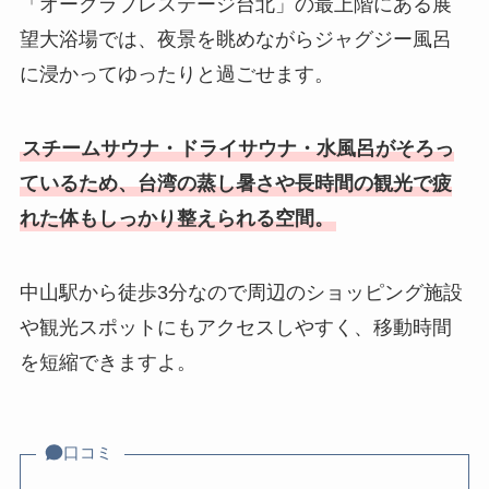
「オークラプレステージ台北」の最上階にある展
望大浴場では、夜景を眺めながらジャグジー風呂
に浸かってゆったりと過ごせます。
スチームサウナ・ドライサウナ・水風呂がそろっ
ているため、台湾の蒸し暑さや長時間の観光で疲
れた体もしっかり整えられる空間。
中山駅から徒歩3分なので周辺のショッピング施設
や観光スポットにもアクセスしやすく、移動時間
を短縮できますよ。
口コミ