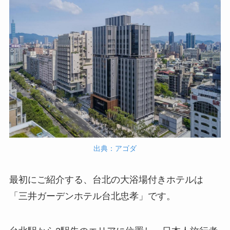
出典：アゴダ
最初にご紹介する、台北の大浴場付きホテルは
「三井ガーデンホテル台北忠孝」です。