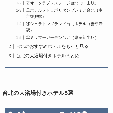
②オークラプレステージ台北（中山駅）
③ホテルメトロポリタンプレミア台北（南
京復興駅）
④シェラトングランド台北ホテル（善導寺
駅）
⑤ミラマーガーデン台北（忠孝新生駅）
台北のおすすめホテルをもっと見る
台北の大浴場付きホテルまとめ
台北の大浴場付きホテル5選