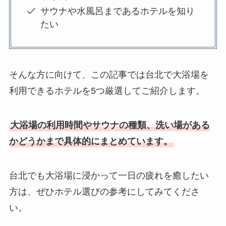
サウナや水風呂まであるホテルを知り
たい
そんな方に向けて、この記事では台北で大浴場を
利用できるホテルを5つ厳選してご紹介します。
大浴場の利用時間やサウナの種類、洗い場がある
かどうかまで具体的にまとめています。
台北でも大浴場に浸かって一日の疲れを癒したい
方は、ぜひホテル選びの参考にしてみてくださ
い。