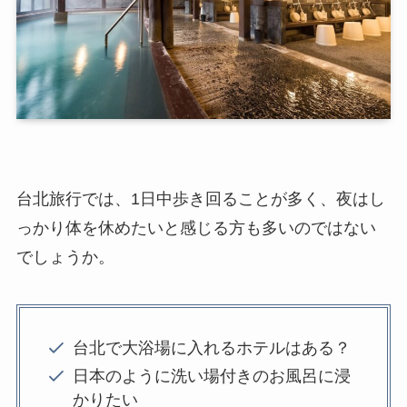
台北旅行では、1日中歩き回ることが多く、夜はし
っかり体を休めたいと感じる方も多いのではない
でしょうか。
台北で大浴場に入れるホテルはある？
日本のように洗い場付きのお風呂に浸
かりたい