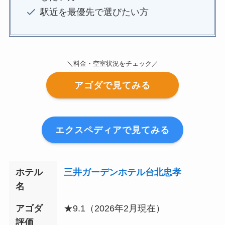
駅近を最優先で選びたい方
＼料金・空室状況をチェック／
アゴダで見てみる
エクスペディアで見てみる
ホテル
三井ガーデンホテル台北忠孝
名
アゴダ
★9.1（2026年2月現在）
評価