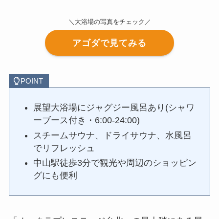
＼大浴場の写真をチェック／
アゴダで見てみる
POINT
展望大浴場にジャグジー風呂あり(シャワ
ーブース付き・6:00-24:00)
スチームサウナ、ドライサウナ、水風呂
でリフレッシュ
中山駅徒歩3分で観光や周辺のショッピン
グにも便利