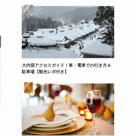
大内宿アクセスガイド！車・電車での行き方＆
駐車場【観光レポ付き】