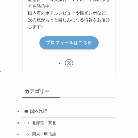
どを発信中。
国内海外ホテルレビューや観光レポなど、
次の旅がもっと楽しみになる情報をお届け
します♪
プロフィールはこちら
カテゴリー
国内旅行
北海道・東北
関東・甲信越