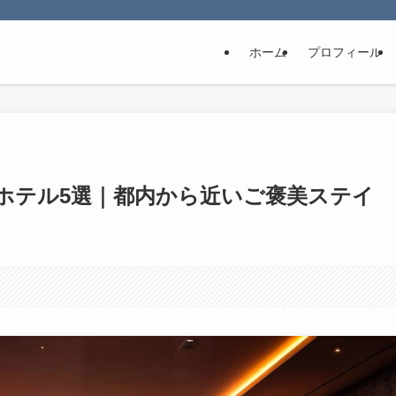
ホーム
プロフィール
ホテル5選｜都内から近いご褒美ステイ