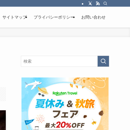
サイトマップ
プライバシーポリシー
お問い合わせ