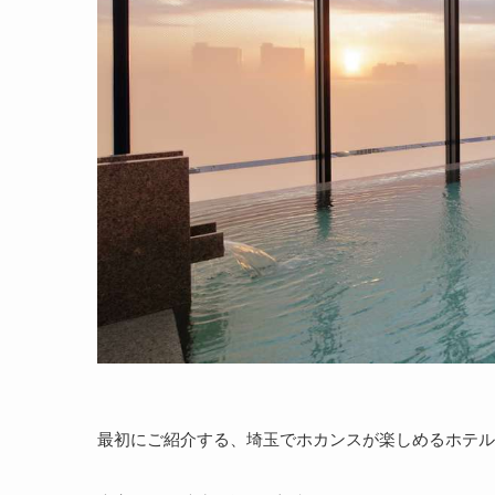
最初にご紹介する、埼玉でホカンスが楽しめるホテル