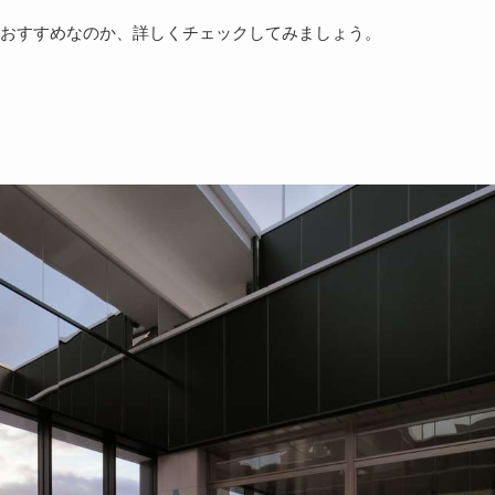
におすすめなのか、詳しくチェックしてみましょう。