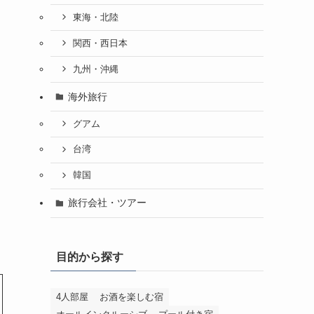
東海・北陸
関西・西日本
九州・沖縄
海外旅行
グアム
台湾
韓国
旅行会社・ツアー
目的から探す
4人部屋
お酒を楽しむ宿