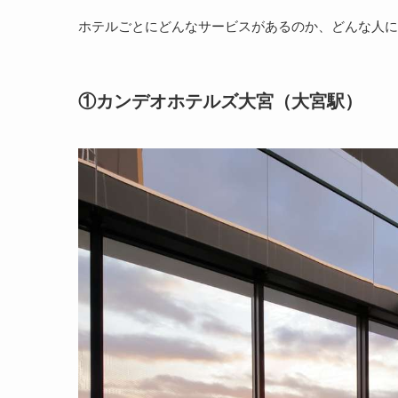
ホテルごとにどんなサービスがあるのか、どんな人
①カンデオホテルズ大宮（大宮駅）