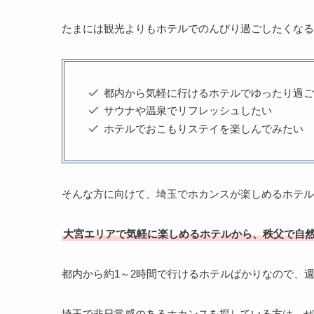
たまには観光よりもホテルでのんびり過ごしたくなる
都内から気軽に行けるホテルでゆったり過
サウナや温泉でリフレッシュしたい
ホテルでおこもりステイを楽しんでみたい
そんな方に向けて、埼玉でホカンスが楽しめるホテル
大宮エリアで気軽に楽しめるホテルから、秩父で自
都内から約1～2時間で行けるホテルばかりなので、
埼玉で非日常感のあるホカンスを探している方は、ぜ