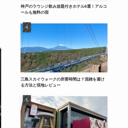
神戸のラウンジ飲み放題付きホテル6選！アルコ
ールも無料の宿
三島スカイウォークの所要時間は？混雑を避け
る方法と現地レビュー