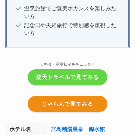
温泉旅館でご褒美ホカンスを楽しみた
い方
記念日や夫婦旅行で特別感を重視した
い方
＼料金・空室状況をチェック／
楽天トラベルで見てみる
じゃらんで見てみる
ホテル名
宮島潮湯温泉 錦水館