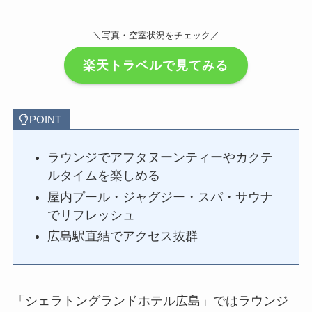
＼写真・空室状況をチェック／
楽天トラベルで見てみる
POINT
ラウンジでアフタヌーンティーやカクテ
ルタイムを楽しめる
屋内プール・ジャグジー・スパ・サウナ
でリフレッシュ
広島駅直結でアクセス抜群
「シェラトングランドホテル広島」ではラウンジ