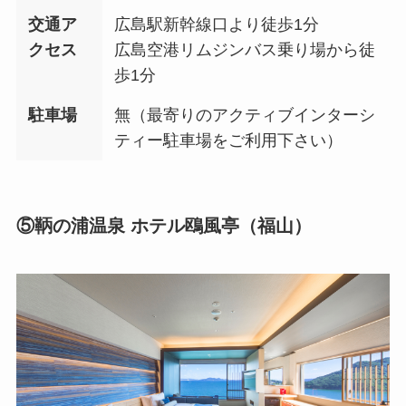
交通ア
広島駅新幹線口より徒歩1分
クセス
広島空港リムジンバス乗り場から徒
歩1分
駐車場
無（最寄りのアクティブインターシ
ティー駐車場をご利用下さい）
⑤鞆の浦温泉 ホテル鴎風亭（福山）