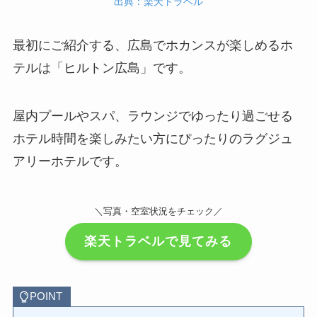
出典：楽天トラベル
最初にご紹介する、広島でホカンスが楽しめるホ
テルは「ヒルトン広島」です。
屋内プールやスパ、ラウンジでゆったり過ごせる
ホテル時間を楽しみたい方にぴったりのラグジュ
アリーホテルです。
＼写真・空室状況をチェック／
楽天トラベルで見てみる
POINT