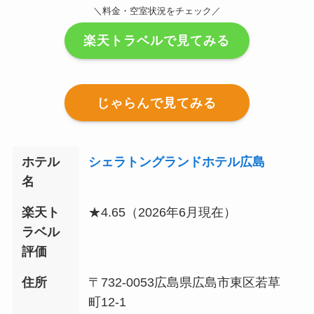
＼料金・空室状況をチェック／
楽天トラベルで見てみる
じゃらんで見てみる
ホテル
シェラトングランドホテル広島
名
楽天ト
★4.65（2026年6月現在）
ラベル
評価
住所
〒732-0053広島県広島市東区若草
町12-1