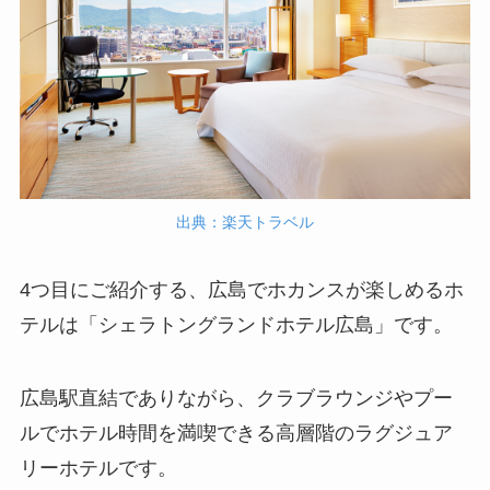
出典：楽天トラベル
4つ目にご紹介する、広島でホカンスが楽しめるホ
テルは「シェラトングランドホテル広島」です。
広島駅直結でありながら、クラブラウンジやプー
ルでホテル時間を満喫できる高層階のラグジュア
リーホテルです。