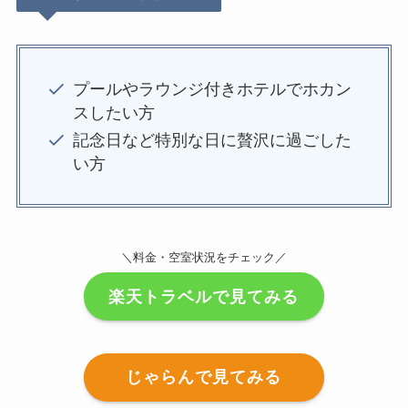
プールやラウンジ付きホテルでホカン
スしたい方
記念日など特別な日に贅沢に過ごした
い方
＼料金・空室状況をチェック／
楽天トラベルで見てみる
じゃらんで見てみる