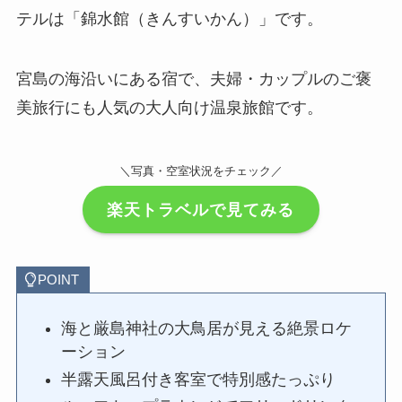
テルは「錦水館（きんすいかん）」です。
宮島の海沿いにある宿で、夫婦・カップルのご褒
美旅行にも人気の大人向け温泉旅館です。
＼写真・空室状況をチェック／
楽天トラベルで見てみる
POINT
海と厳島神社の大鳥居が見える絶景ロケ
ーション
半露天風呂付き客室で特別感たっぷり