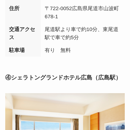
住所
〒722-0052広島県尾道市山波町
678-1
交通アクセ
尾道駅より車で約10分、東尾道
ス
駅で車で約5分
駐車場
有り 無料
④シェラトングランドホテル広島（広島駅）