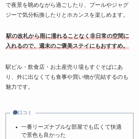
で夜景を眺めながら過ごしたり、プールやジャグ
ジーで気分転換したりとホカンスを楽しめます。
駅の改札から雨に濡れることなく非日常の空間に
入れるので、週末のご褒美ステイにもおすすめ。
駅ビル・飲食店・お土産売り場もすぐそばにあ
り、外に出なくても食事や買い物が完結するのも
魅力です。
口コミ
一番リーズナブルな部屋でも広くて快適
で景色も良かった