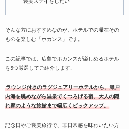
褒美ステイをしたい
そんな方におすすめなのが、ホテルでの滞在その
ものを楽しむ「ホカンス」です。
この記事では、広島でホカンスが楽しめるホテル
を5つ厳選してご紹介します。
ラウンジ付きのラグジュアリーホテルから、瀬戸
内海を眺めながら温泉でくつろげる宿、大人の隠
れ家のような旅館まで幅広くピックアップ。
記念日やご褒美旅行で、非日常感を味わいたい方