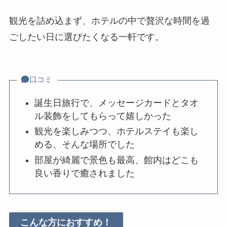
観光を詰め込まず、ホテルの中で贅沢な時間を過
ごしたい日に選びたくなる一軒です。
口コミ
誕生日旅行で、メッセージカードとタオ
ル装飾をしてもらって嬉しかった
観光を楽しみつつ、ホテルステイも楽し
める、そんな場所でした
部屋が綺麗で景色も最高、館内はどこも
良い香りで癒されました
こんな方におすすめ！