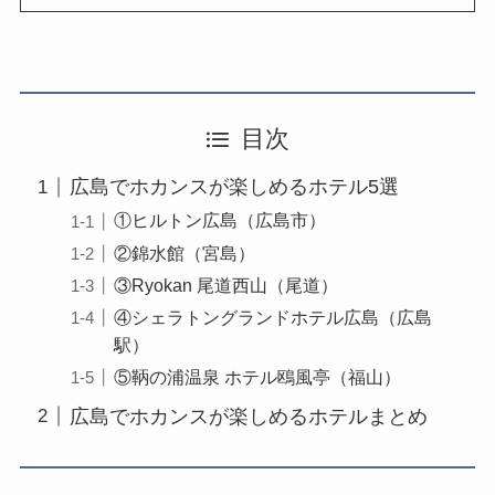
目次
広島でホカンスが楽しめるホテル5選
①ヒルトン広島（広島市）
②錦水館（宮島）
③Ryokan 尾道西山（尾道）
④シェラトングランドホテル広島（広島
駅）
⑤鞆の浦温泉 ホテル鴎風亭（福山）
広島でホカンスが楽しめるホテルまとめ