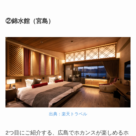
②錦水館（宮島）
出典：楽天トラベル
2つ目にご紹介する、広島でホカンスが楽しめるホ