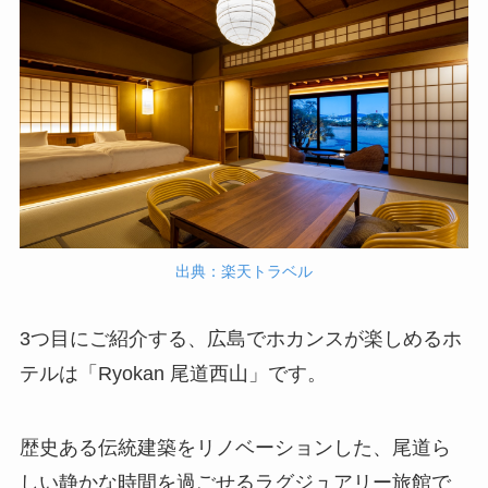
出典：楽天トラベル
3つ目にご紹介する、広島でホカンスが楽しめるホ
テルは「Ryokan 尾道西山」です。
歴史ある伝統建築をリノベーションした、尾道ら
しい静かな時間を過ごせるラグジュアリー旅館で