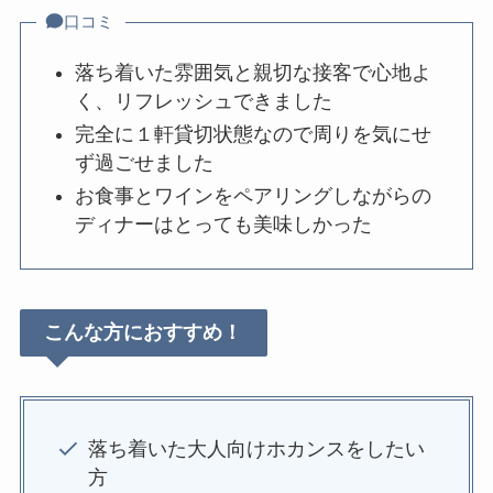
口コミ
落ち着いた雰囲気と親切な接客で心地よ
く、リフレッシュできました
完全に１軒貸切状態なので周りを気にせ
ず過ごせました
お食事とワインをペアリングしながらの
ディナーはとっても美味しかった
こんな方におすすめ！
落ち着いた大人向けホカンスをしたい
方