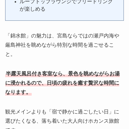
ルーフトップラウンジでフリードリンク
が楽しめる
「錦水館」の魅力は、宮島ならではの瀬戸内海や
厳島神社を眺めながら特別な時間を過ごせるこ
と。
半露天風呂付き客室なら、景色を眺めながらお湯
に浸かれるので、日頃の疲れを癒す贅沢な時間に
なります。
観光メインよりも「宿で静かに過ごしたい日」に
選びたくなる、落ち着いた大人向けホカンス旅館