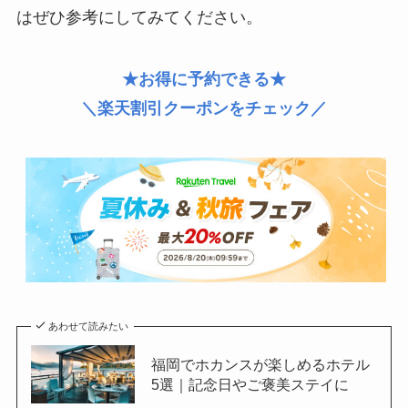
はぜひ参考にしてみてください。
★お得に予約できる★
＼楽天割引クーポンをチェック／
あわせて読みたい
福岡でホカンスが楽しめるホテル
5選｜記念日やご褒美ステイに