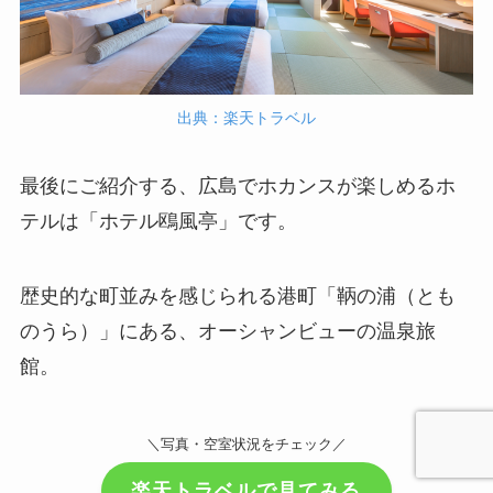
出典：楽天トラベル
最後にご紹介する、広島でホカンスが楽しめるホ
テルは「ホテル鴎風亭」です。
歴史的な町並みを感じられる港町「鞆の浦（とも
のうら）」にある、オーシャンビューの温泉旅
館。
＼写真・空室状況をチェック／
楽天トラベルで見てみる