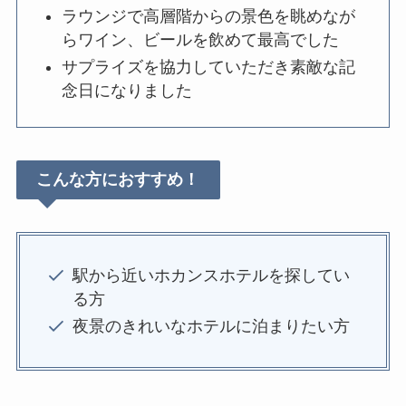
ラウンジで高層階からの景色を眺めなが
らワイン、ビールを飲めて最高でした
サプライズを協力していただき素敵な記
念日になりました
こんな方におすすめ！
駅から近いホカンスホテルを探してい
る方
夜景のきれいなホテルに泊まりたい方