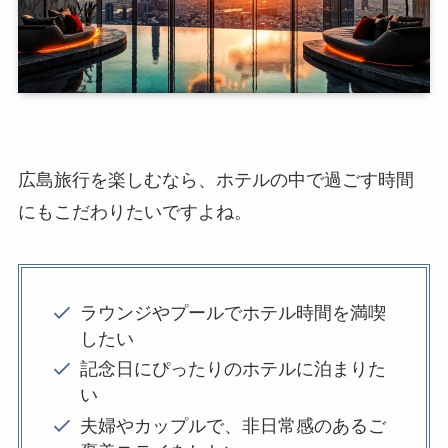
広島旅行を楽しむなら、ホテルの中で過ごす時間
にもこだわりたいですよね。
ラウンジやプールでホテル時間を満喫
したい
記念日にぴったりのホテルに泊まりた
い
夫婦やカップルで、非日常感のあるご