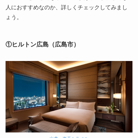
人におすすめなのか、詳しくチェックしてみまし
ょう。
①ヒルトン広島（広島市）