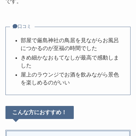
です。
口コミ
部屋で厳島神社の鳥居を見ながらお風呂
につかるのが至福の時間でした
きめ細かなおもてなしが最高で感動しま
した
屋上のラウンジでお酒を飲みながら景色
を楽しめるのがいい
こんな方におすすめ！