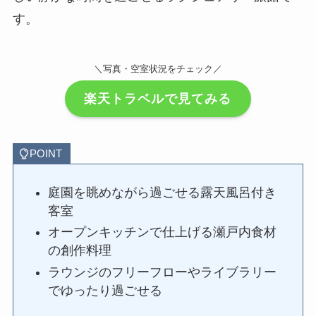
す。
＼写真・空室状況をチェック／
楽天トラベルで見てみる
POINT
庭園を眺めながら過ごせる露天風呂付き
客室
オープンキッチンで仕上げる瀬戸内食材
の創作料理
ラウンジのフリーフローやライブラリー
でゆったり過ごせる