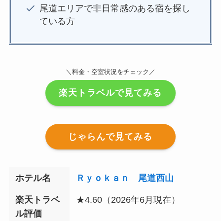
尾道エリアで非日常感のある宿を探し
ている方
＼料金・空室状況をチェック／
楽天トラベルで見てみる
じゃらんで見てみる
ホテル名
Ｒｙｏｋａｎ 尾道西山
楽天トラベ
★4.60（2026年6月現在）
ル評価