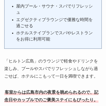
屋内プール・サウナ・スパでリフレッシ
ュ
エグゼクティブラウンジで優雅な時間を
過ごせる
ホテルステイプランでスパやレストラン
をお得に利用可能
「ヒルトン広島」のラウンジで軽食やドリンクを
楽しみ、プールやスパでリフレッシュしながら過
ごせば、ホテルにこもって一日を満喫できます。
客室からは広島市内の夜景を眺められるので、記
念日やカップルでのご褒美ステイにもぴったり。