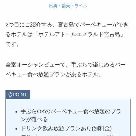
出典：楽天トラベル
2つ目にご紹介する、宮古島でバーベキューができ
るホテルは「ホテルアトールエメラルド宮古島」
です。
全室オーシャンビューで、手ぶらで楽しめるバー
ベキュー食べ放題プランがあるホテル。
POINT
手ぶらOKのバーベキュー食べ放題のプラ
ンが選べる
ドリンク飲み放題プランあり(別料金)