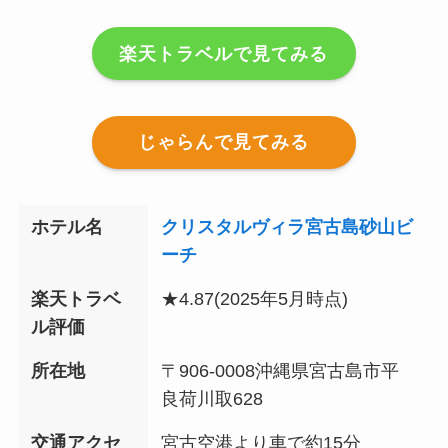
楽天トラベルで見てみる
じゃらんで見てみる
ホテル名
クリスタルヴィラ宮古島砂山ビ
ーチ
楽天トラベ
★4.87
(2025年5月時点)
ル評価
所在地
〒906-0008沖縄県宮古島市平
良荷川取628
交通アクセ
宮古空港より車で約15分