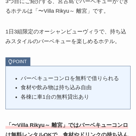
3つ目にご紹介する、宮古島でバーベキューができ
るホテルは「〜Villa Rikyu～ 離宮」です。
1日3組限定のオーシャンビューヴィラで、持ち込
みスタイルのバーベキューを楽しめるホテル。
POINT
バーベキューコンロを無料で借りられる
食材や飲み物は持ち込み自由
各棟に車1台の無料貸出あり
「〜Villa Rikyu～ 離宮」では
バーベキューコンロ
は無料レンタルOKで、食材やドリンクの持ち込ん