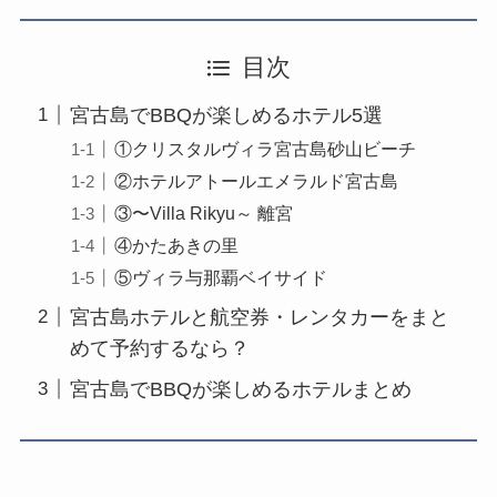
目次
宮古島でBBQが楽しめるホテル5選
①クリスタルヴィラ宮古島砂山ビーチ
②ホテルアトールエメラルド宮古島
③〜Villa Rikyu～ 離宮
④かたあきの里
⑤ヴィラ与那覇ベイサイド
宮古島ホテルと航空券・レンタカーをまと
めて予約するなら？
宮古島でBBQが楽しめるホテルまとめ