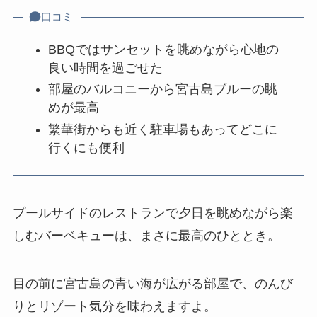
口コミ
BBQではサンセットを眺めながら心地の
良い時間を過ごせた
部屋のバルコニーから宮古島ブルーの眺
めが最高
繁華街からも近く駐車場もあってどこに
行くにも便利
プールサイドのレストランで夕日を眺めながら楽
しむバーベキューは、まさに最高のひととき。
目の前に宮古島の青い海が広がる部屋で、のんび
りとリゾート気分を味わえますよ。