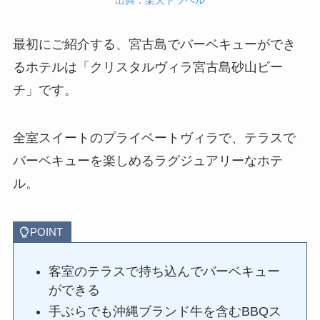
最初にご紹介する、宮古島でバーベキューができ
るホテルは「クリスタルヴィラ宮古島砂山ビー
チ」です。
全室スイートのプライベートヴィラで、テラスで
バーベキューを楽しめるラグジュアリーなホテ
ル。
POINT
客室のテラスで持ち込んでバーベキュー
ができる
手ぶらでも沖縄ブランド牛を含むBBQス