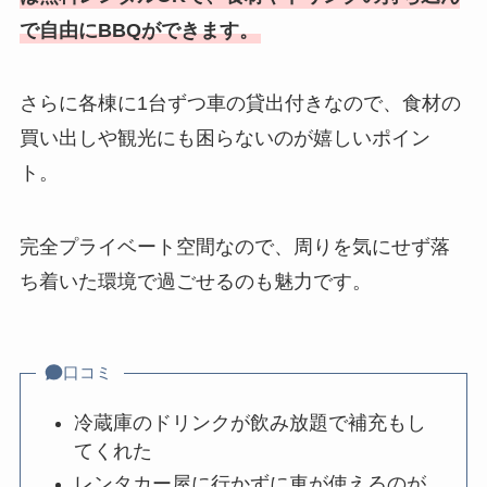
で自由にBBQができます。
さらに各棟に1台ずつ車の貸出付きなので、食材の
買い出しや観光にも困らないのが嬉しいポイン
ト。
完全プライベート空間なので、周りを気にせず落
ち着いた環境で過ごせるのも魅力です。
口コミ
冷蔵庫のドリンクが飲み放題で補充もし
てくれた
レンタカー屋に行かずに車が使えるのが