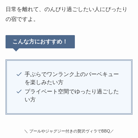
日常を離れて、のんびり過ごしたい人にぴったり
の宿ですよ。
こんな方におすすめ！
手ぶらでワンランク上のバーベキュー
を楽しみたい方
プライベート空間でゆったり過ごした
い方
＼ プールやジャグジー付きの贅沢ヴィラでBBQ／