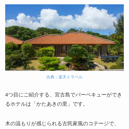
出典：楽天トラベル
4つ目にご紹介する、宮古島でバーベキューができ
るホテルは「かたあきの里」です。
木の温もりが感じられる古民家風のコテージで、