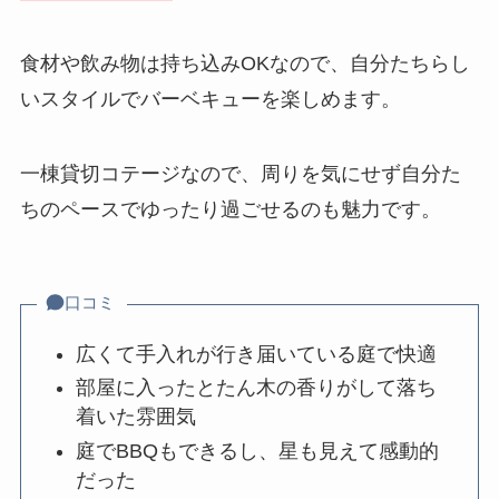
食材や飲み物は持ち込みOKなので、自分たちらし
いスタイルでバーベキューを楽しめます。
一棟貸切コテージなので、周りを気にせず自分た
ちのペースでゆったり過ごせるのも魅力です。
口コミ
広くて手入れが行き届いている庭で快適
部屋に入ったとたん木の香りがして落ち
着いた雰囲気
庭でBBQもできるし、星も見えて感動的
だった