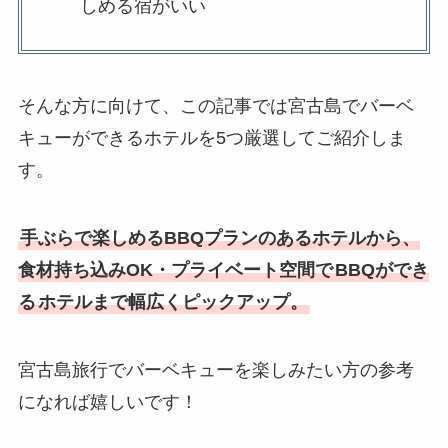
しめる宿がいい
そんな方に向けて、この記事では宮古島でバーベ
キューができるホテルを5つ厳選してご紹介しま
す。
手ぶらで楽しめるBBQプランのあるホテルから、
食材
持ち込みOK・プライベート空間で
BBQができ
る
ホテルまで幅広くピックアップ。
宮古島旅行でバーベキューを楽しみたい方の参考
になれば嬉しいです！