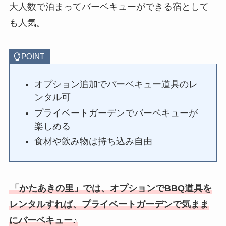
大人数で泊まってバーベキューができる宿として
も人気。
POINT
オプション追加でバーベキュー道具のレ
ンタル可
プライベートガーデンでバーベキューが
楽しめる
食材や飲み物は持ち込み自由
「かたあきの里」では、
オプションでBBQ道具を
レンタルすれば、プライベートガーデンで気まま
にバーベキュー♪