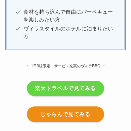
食材を持ち込んで自由にバーベキュー
を楽しみたい方
ヴィラスタイルのホテルに泊まりたい
方
＼ 1日3組限定！サービス充実のヴィラBBQ
／
楽天トラベルで見てみる
じゃらんで見てみる