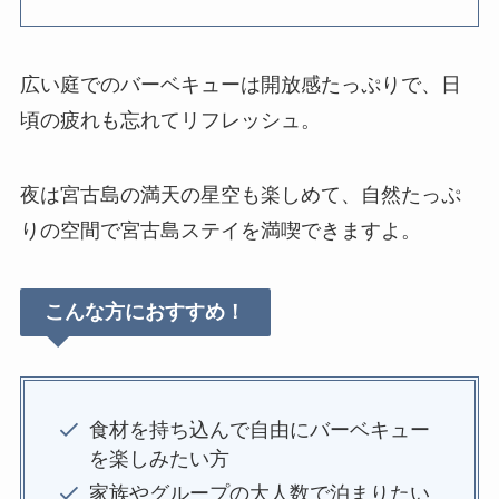
広い庭でのバーベキューは開放感たっぷりで、日
頃の疲れも忘れてリフレッシュ。
夜は宮古島の満天の星空も楽しめて、自然たっぷ
りの空間で宮古島ステイを満喫できますよ。
こんな方におすすめ！
食材を持ち込んで自由にバーベキュー
を楽しみたい方
家族やグループの大人数で泊まりたい