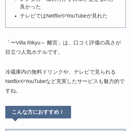
良かった
テレビではNetflixやYouTubeが見れた
「〜Villa Rikyu～ 離宮」は、口コミ評価の高さが
目立つ人気ホテルです。
冷蔵庫内の無料ドリンクや、テレビで見られる
NetflixやYouTubeなど充実したサービスも魅力的で
すね。
こんな方におすすめ！