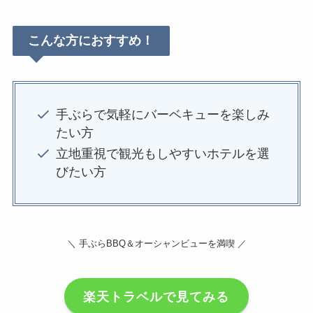
こんな方におすすめ！
手ぶらで気軽にバーベキューを楽しみ
たい方
立地重視で観光もしやすいホテルを選
びたい方
＼ 手ぶらBBQ＆オーシャンビューを満喫 ／
楽天トラベルで見てみる