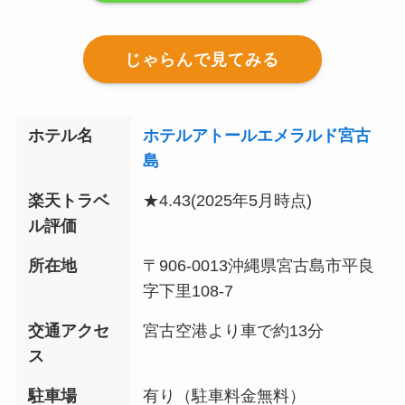
じゃらんで見てみる
ホテル名
ホテルアトールエメラルド宮古
島
楽天トラベ
★4.43
(2025年5月時点)
ル評価
所在地
〒906-0013沖縄県宮古島市平良
字下里108-7
交通アクセ
宮古空港より車で約13分
ス
駐車場
有り（駐車料金無料）