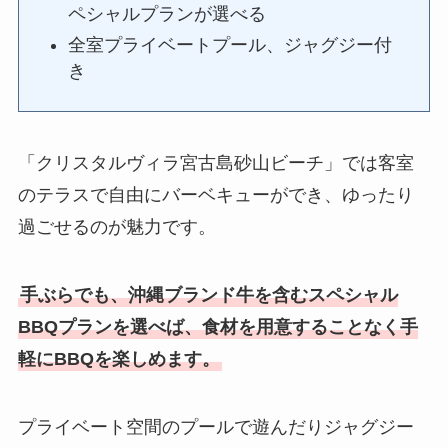
ペシャルプランが選べる
全室プライベートプール、ジャグジー付
き
「クリスタルヴィラ宮古島砂山ビーチ」では客室
のテラスで自由にバーベキューができ、ゆったり
過ごせるのが魅力です。
手ぶらでも、沖縄ブランド牛を含むスペシャル
BBQ
プランを選べば、食材を用意することなく手
軽にBBQを楽しめます。
プライベート空間のプールで遊んだりジャグジー