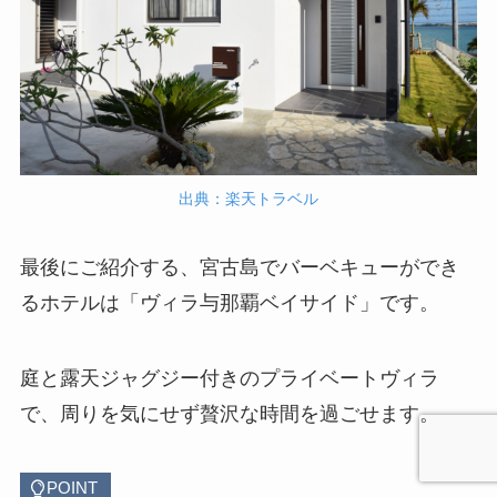
出典：楽天トラベル
最後にご紹介する、宮古島でバーベキューができ
るホテルは「ヴィラ与那覇ベイサイド」です。
庭と露天ジャグジー付きのプライベートヴィラ
で、周りを気にせず贅沢な時間を過ごせます。
POINT