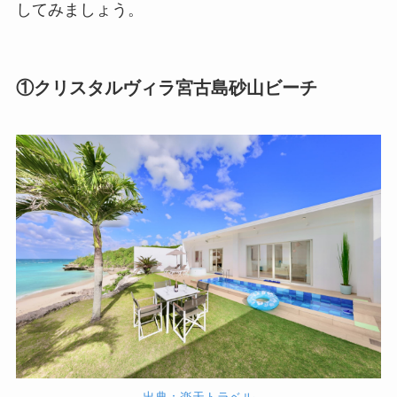
してみましょう。
①クリスタルヴィラ宮古島砂山ビーチ
出典：楽天トラベル