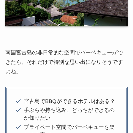
南国宮古島の非日常的な空間でバーベキューがで
きたら、それだけで特別な思い出になりそうです
よね。
宮古島でBBQができるホテルはある？
手ぶらや持ち込み、どっちができるの
か知りたい
プライベート空間でバーベキューを楽