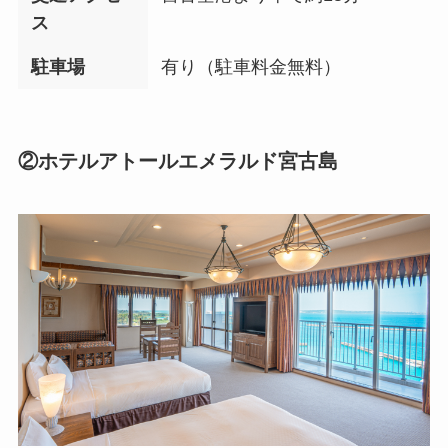
ス
駐車場
有り（駐車料金無料）
②ホテルアトールエメラルド宮古島