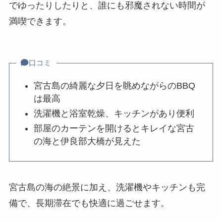
でゆったりしたりと、誰にも邪魔されない時間が
満喫できます。
口コミ
宮古島の綺麗な夕日を眺めながらのBBQ
は最高
洗濯機と浴室乾燥、キッチンがあり便利
部屋のカーテンを開けるとキレイな宮古
の海と伊良部大橋が見えた
宮古島の海の絶景に加え、洗濯機やキッチンも完
備で、長期滞在でも快適に過ごせます。