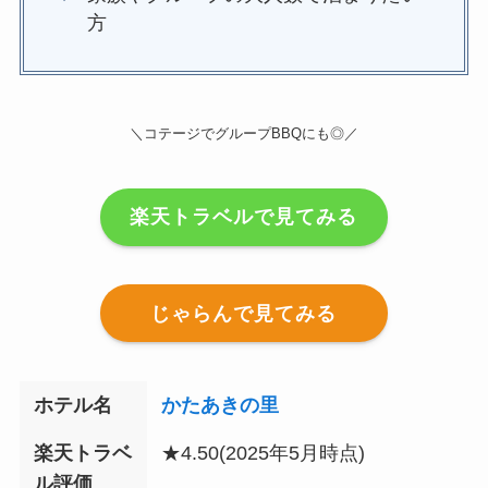
方
＼コテージでグループBBQにも◎／
楽天トラベルで見てみる
じゃらんで見てみる
ホテル名
かたあきの里
楽天トラベ
★
4.50
(2025年5月時点)
ル評価