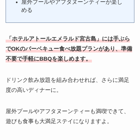
屋外プールやアフタヌーンティーが楽し
める
「ホテルアトールエメラルド宮古島」には
手ぶら
でOKのバーベキュー食べ放題プランがあり、準備
不要で手軽に
BBQを楽しめます。
ドリンク飲み放題を組み合わせれば
、さらに満足
度の高いディナーに。
屋外プールやアフタヌーンティーも満喫できて、
遊びも食事も大満足ステイになりますよ。