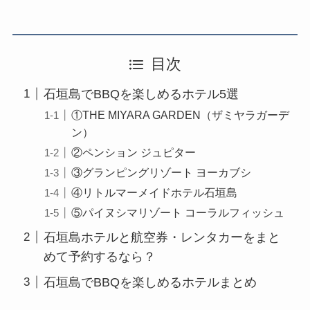
目次
石垣島でBBQを楽しめるホテル5選
①THE MIYARA GARDEN（ザミヤラガーデ
ン）
②ペンション ジュピター
③グランピングリゾート ヨーカブシ
④リトルマーメイドホテル石垣島
⑤パイヌシマリゾート コーラルフィッシュ
石垣島ホテルと航空券・レンタカーをまと
めて予約するなら？
石垣島でBBQを楽しめるホテルまとめ