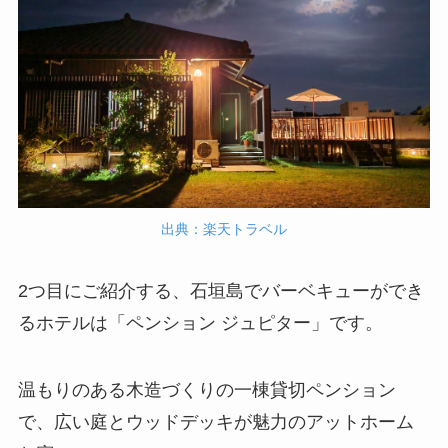
出典：楽天トラベル
2つ目にご紹介する、石垣島でバーベキューができ
るホテルは「ペンション ジュピター」です。
温もりのある木造づくりの一棟貸切ペンション
で、広い庭とウッドデッキが魅力のアットホーム