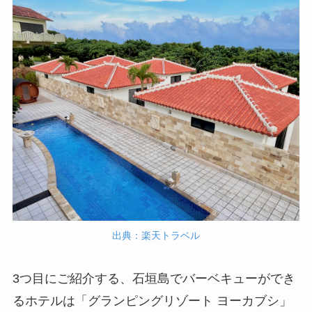
出典：楽天トラベル
3つ目にご紹介する、石垣島でバーベキューができ
るホテルは「グランピングリゾート ヨーカブシ」