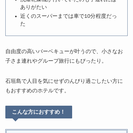
ありがたい
近くのスーパーまでは車で10分程度だっ
た
自由度の高いバーベキューが叶うので、小さなお
子さま連れやグループ旅行にもぴったり。
石垣島で人目を気にせずのんびり過ごしたい方に
もおすすめのホテルです。
こんな方におすすめ！