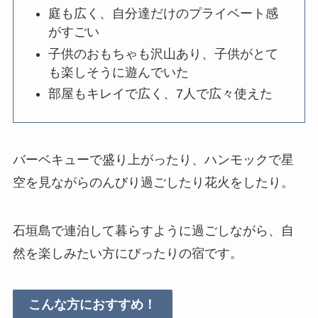
庭も広く、自分達だけのプライベート感
がすごい
子供のおもちゃも沢山あり、子供がとて
も楽しそうに遊んでいた
部屋もキレイで広く、7人で広々使えた
バーベキューで盛り上がったり、ハンモックで星
空を見ながらのんびり過ごしたり花火をしたり。
石垣島で連泊して暮らすように過ごしながら、自
然を楽しみたい方にぴったりの宿です。
こんな方におすすめ！