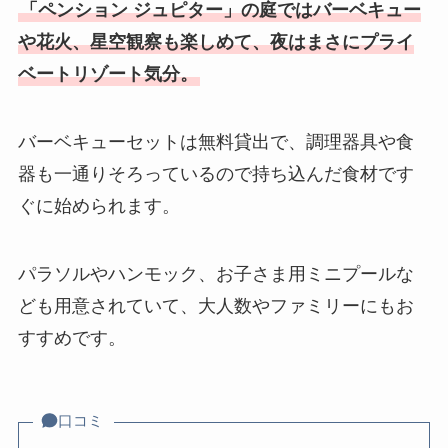
「ペンション ジュピター」
の
庭ではバーベキュー
や花火、星空観察も楽しめて、夜はまさにプライ
ベートリゾート気分。
バーベキューセットは無料貸出で、調理器具や食
器も一通りそろっているので持ち込んだ食材です
ぐに始められます。
パラソルやハンモック、お子さま用ミニプールな
ども用意されていて、大人数やファミリーにもお
すすめです。
口コミ