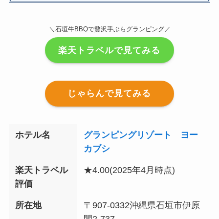
＼石垣牛BBQで贅沢手ぶらグランピング／
楽天トラベルで見てみる
じゃらんで見てみる
ホテル名
グランピングリゾート ヨー
カブシ
楽天トラベル
★4.00
(2025年4月時点)
評価
所在地
〒907-0332沖縄県石垣市伊原
間2-737