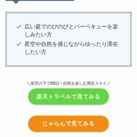
広い庭でのびのびとバーベキューを楽
しみたい方
星空や自然を感じながらゆったり滞在
したい方
＼星空の下でBBQ！自然を楽しむ満足ステイ／
楽天トラベルで見てみる
じゃらんで見てみる