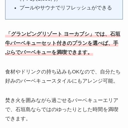
プールやサウナでリフレッシュができる
「グランピングリゾート ヨーカブシ」では、
石垣
牛バーベキューセット付きのプランを選べば、手
ぶらでバーベキューを満喫できます。
食材やドリンクの持ち込みもOKなので、自分たち
好みのバーベキュースタイルにもアレンジ可能。
焚き火を囲みながら過ごせるバーベキューエリア
で、石垣島ならではのゆったりとした時間を満喫
できます。