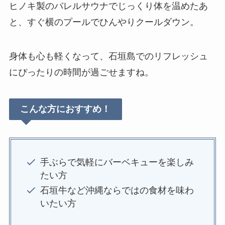
ヒノキ製のバレルサウナでじっくり体を温めたあ
と、すぐ横のプールでひんやりクールダウン。
身体も心も軽くなって、石垣島でのリフレッシュ
にぴったりの時間が過ごせますね。
こんな方におすすめ！
手ぶらで気軽にバーベキューを楽しみ
たい方
石垣牛など沖縄ならではの食材を味わ
いたい方