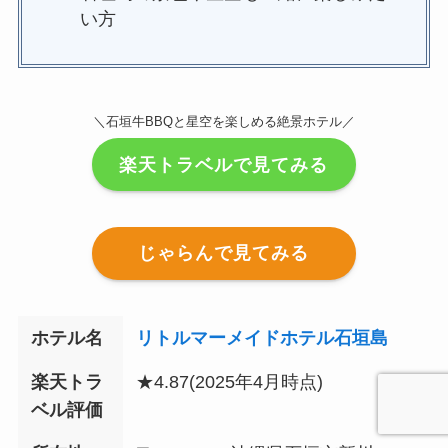
い方
＼石垣牛BBQと星空を楽しめる絶景ホテル／
楽天トラベルで見てみる
じゃらんで見てみる
ホテル名
リトルマーメイドホテル石垣島
楽天トラ
★4.87
(2025年4月時点)
ベル評価