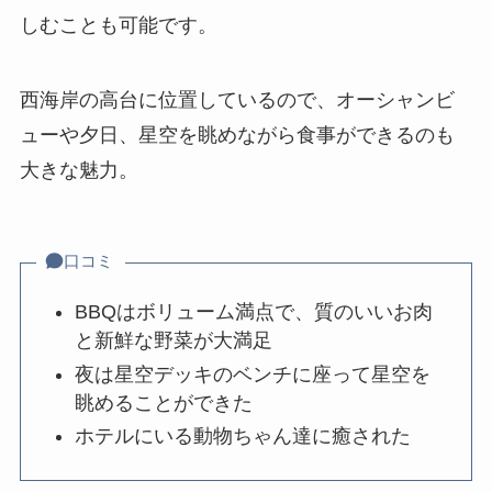
しむことも可能です。
西海岸の高台に位置しているので、オーシャンビ
ューや夕日、星空を眺めながら食事ができるのも
大きな魅力。
口コミ
BBQはボリューム満点で、質のいいお肉
と新鮮な野菜が大満足
夜は星空デッキのベンチに座って星空を
眺めることができた
ホテルにいる動物ちゃん達に癒された