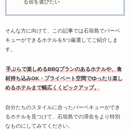
る宿を選びたい
そんな方に向けて、この記事では石垣島でバーベ
キューができるホテルを5つ厳選してご紹介しま
す。
手ぶらで楽しめるBBQプランのあるホテルや、食
材持ち込みOK・プライベート空間でゆったり楽し
めるホテルまで幅広くくピックアップ。
自分たちのスタイルに合ったバーベキューができ
るホテルを見つけて、石垣島での滞在をより特別
なものにしてみてください。