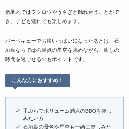
敷地内ではフクロウやうさぎと触れ合うことがで
き、子ども連れでも楽しめます。
バーベキューでお腹いっぱいになったあとは、石
垣島ならではの満点の星空を眺めながら、癒しの
時間を過ごせるのもポイントです。
こんな方におすすめ！
手ぶらでボリューム満点のBBQを楽し
みたい方
石垣島の景色や星空も一緒に楽しみた