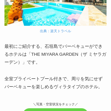
出典：楽天トラベル
最初にご紹介する、石垣島でバーベキューができ
るホテルは「THE MIYARA GARDEN（ザ ミヤラガ
ーデン）」です。
全室プライベートプール付きで、周りを気にせず
バーベキューを楽しめるヴィラタイプのホテル。
＼写真・空室状況をチェック／