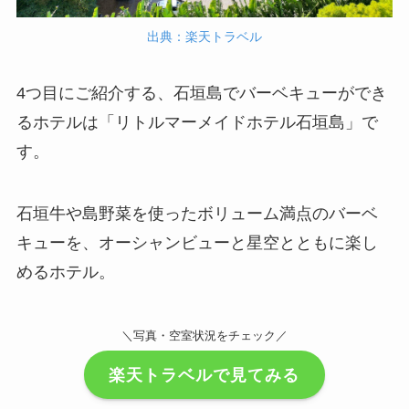
出典：楽天トラベル
4つ目にご紹介する、石垣島でバーベキューができ
るホテルは「リトルマーメイドホテル石垣島」で
す。
石垣牛や島野菜を使ったボリューム満点のバーベ
キューを、オーシャンビューと星空とともに楽し
めるホテル。
＼写真・空室状況をチェック／
楽天トラベルで見てみる