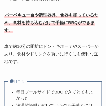
バーベキュー台や調理器具、食器も揃っているた
め、食材を持ち込むだけで手軽にBBQができま
す。
車で約10分の距離にドン・キホーテやスーパーが
あり、食材やドリンクを買いに行くにも便利な立
地です。
口コミ
毎日プールサイドでBBQできてとてもよ
かった
洗濯乾燥機が付いていたのも子連れには