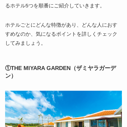
るホテル5つを順番にご紹介していきます。
ホテルごとにどんな特徴があり、どんな人におす
すめなのか、気になるポイントを詳しくチェック
してみましょう。
①THE MIYARA GARDEN（ザミヤラガーデ
ン）