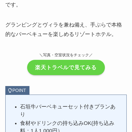
です。
グランピングとヴィラを兼ね備え、手ぶらで本格
的なバーベキューを楽しめるリゾートホテル。
＼写真・空室状況をチェック／
楽天トラベルで見てみる
POINT
石垣牛バーベキューセット付きプランあ
り
食材やドリンクの持ち込みOK(持ち込み
料：1人1,000円）