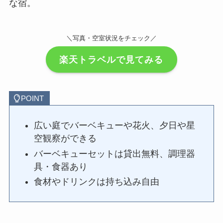
な宿。
＼写真・空室状況をチェック／
楽天トラベルで見てみる
POINT
広い庭でバーベキューや花火、夕日や星
空観察ができる
バーベキューセットは貸出無料、調理器
具・食器あり
食材やドリンクは持ち込み自由