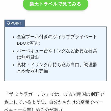
楽天トラベルで見てみる
POINT
全室プール付きのヴィラでプライベート
BBQが可能
バーベキュー台やトングなど必要な器具
は無料貸出
食材・ドリンクは持ち込み自由、調理器
具や食器も完備
「ザ ミヤラガーデン」では、まるで南国の別荘で
過ごしているような、自分たちだけの空間でバー
ベキューを楽しめるのが魅力。