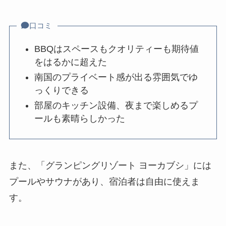
口コミ
BBQはスペースもクオリティーも期待値
をはるかに超えた
南国のプライベート感が出る雰囲気でゆ
っくりできる
部屋のキッチン設備、夜まで楽しめるプ
ールも素晴らしかった
また、「グランピングリゾート ヨーカブシ」には
プールやサウナがあり、宿泊者は自由に使えま
す。