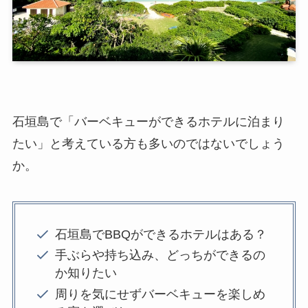
石垣島で「バーベキューができるホテルに泊まり
たい」と考えている方も多いのではないでしょう
か。
石垣島でBBQができるホテルはある？
手ぶらや持ち込み、どっちができるの
か知りたい
周りを気にせずバーベキューを楽しめ