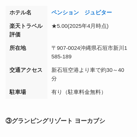
ホテル名
ペンション ジュピター
楽天トラベル
★5.00
(2025年4月時点)
評価
所在地
〒907-0024沖縄県石垣市新川1
585-189
交通アクセス
新石垣空港より車で約30～40
分
駐車場
有り（駐車料金無料）
③
グランピングリゾート ヨーカブシ