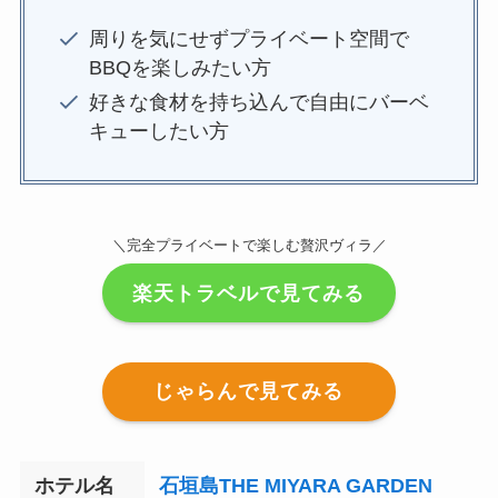
周りを気にせずプライベート空間で
BBQを楽しみたい方
好きな食材を持ち込んで自由にバーベ
キューしたい方
＼完全プライベートで楽しむ贅沢ヴィラ／
楽天トラベルで見てみる
じゃらんで見てみる
ホテル名
石垣島THE MIYARA GARDEN