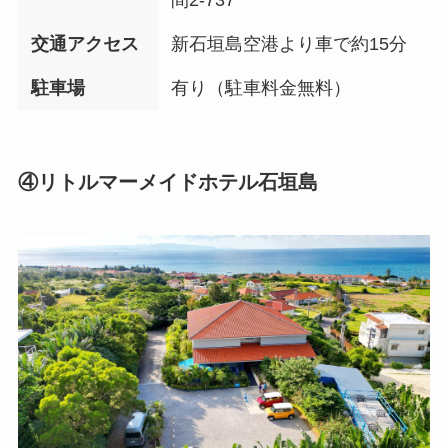
交通アクセス
新石垣島空港より車で約15分
駐車場
有り（駐車料金無料）
④リトルマーメイドホテル石垣島