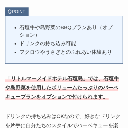
POINT
石垣牛や島野菜のBBQプランあり（オプ
ション）
ドリンクの持ち込み可能
フクロウやうさぎとのふれあい体験あり
「リトルマーメイドホテル石垣島」では、石垣牛
や島野菜を使用したボリュームたっぷりのバーベ
キュープランをオプションで付けられます。
ドリンクの持ち込みはOKなので、好きなドリンク
を片手に自分たちのスタイルでバーベキューを楽