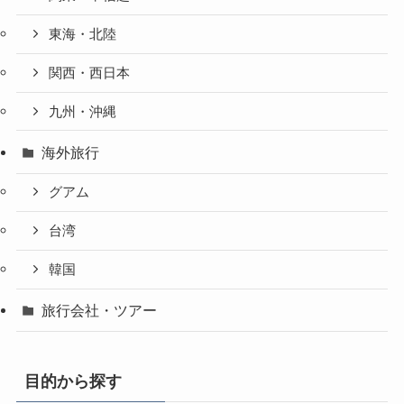
東海・北陸
関西・西日本
九州・沖縄
海外旅行
グアム
台湾
韓国
旅行会社・ツアー
目的から探す