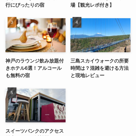
行にぴったりの宿
場【観光レポ付き】
神戸のラウンジ飲み放題付
三島スカイウォークの所要
きホテル6選！アルコール
時間は？混雑を避ける方法
も無料の宿
と現地レビュー
スイーツバンクのアクセス