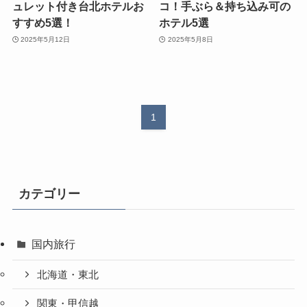
ュレット付き台北ホテルお
コ！手ぶら＆持ち込み可の
すすめ5選！
ホテル5選
2025年5月12日
2025年5月8日
1
カテゴリー
国内旅行
北海道・東北
関東・甲信越