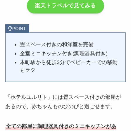
楽天トラベルで見てみる
POINT
畳スペース付きの和洋室を完備
全室ミニキッチン付き(調理器具付き)
本町駅から徒歩3分でベビーカーでの移動
もラク
「ホテルユルリト」には畳スペース付きの部屋が
あるので、赤ちゃんものびのびと過ごせます。
全ての部屋に調理器具付きのミニキッチンがあ