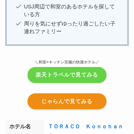
USJ周辺で和室のあるホテルを探して
いる方
周りを気にせずゆったり過ごしたい子
連れファミリー
＼和室×キッチン完備の快適ホテル／
楽天トラベルで見てみる
じゃらんで見てみる
ホテル名
ＴＯＲＡＣＯ Ｋｏｎｏｈａｎ