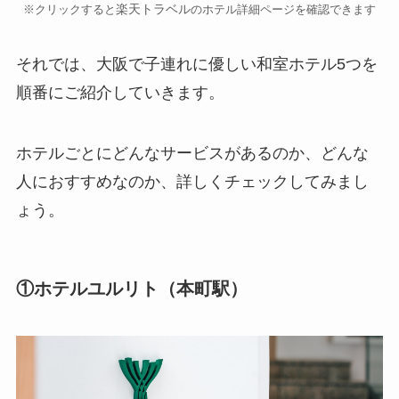
楽天トラベル
※クリックすると
のホテル詳細ページを確認できます
それでは、大阪で子連れに優しい和室ホテル5つを
順番にご紹介していきます。
ホテルごとにどんなサービスがあるのか、どんな
人におすすめなのか、詳しくチェックしてみまし
ょう。
①ホテルユルリト（本町駅）