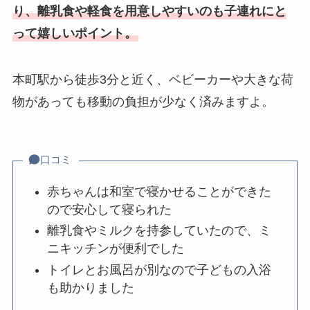
り、離乳食や軽食を用意しやすいのも子連れにと
って嬉しいポイント。
本町駅から徒歩3分と近く、ベビーカーや大きな荷
物があっても移動の負担が少なく済みますよ。
口コミ
赤ちゃんは和室で寝かせることができた
ので安心して寝られた
離乳食やミルクを持参していたので、ミ
ニキッチンが便利でした
トイレとお風呂が別なので子どもの入浴
も助かりました