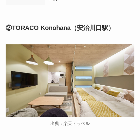
②TORACO Konohana（安治川口駅）
出典：楽天トラベル