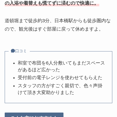
の入浴や着替えも慌てずに済むので快適に。
道頓堀まで徒歩約3分、日本橋駅からも徒歩圏内な
ので、観光後はすぐ部屋に戻って休めますよ。
口コミ
和室で布団を6人分敷いてもまだスペース
があるほど広かった
受付前の電子レンジを使わせてもらえた
スタッフの方がすごく親切で、色々声掛
けて頂き大変助かりました