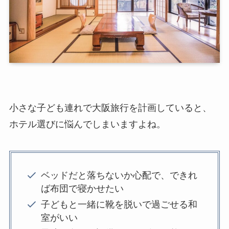
小さな子ども連れで大阪旅行を計画していると、
ホテル選びに悩んでしまいますよね。
ベッドだと落ちないか心配で、できれ
ば布団で寝かせたい
子どもと一緒に靴を脱いで過ごせる和
室がいい