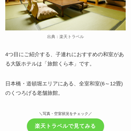
出典：楽天トラベル
4つ目にご紹介する、子連れにおすすめの和室があ
る大阪ホテルは「旅館くら本」です。
日本橋・道頓堀エリアにある、全室和室(6～12畳)
のくつろげる老舗旅館。
＼写真・空室状況をチェック／
楽天トラベルで見てみる