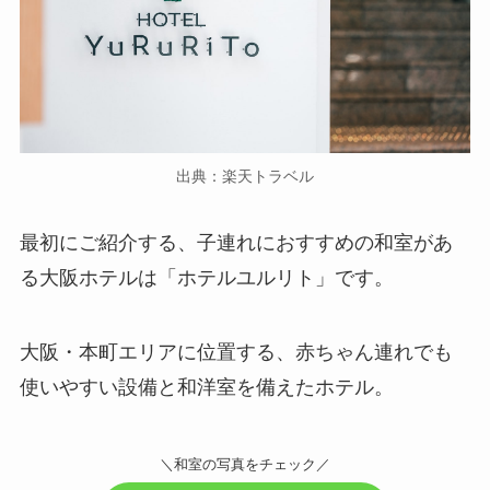
出典：楽天トラベル
最初にご紹介する、子連れにおすすめの和室があ
る大阪ホテルは「ホテルユルリト」です。
大阪・本町エリアに位置する、赤ちゃん連れでも
使いやすい設備と和洋室を備えたホテル。
＼和室の写真をチェック／