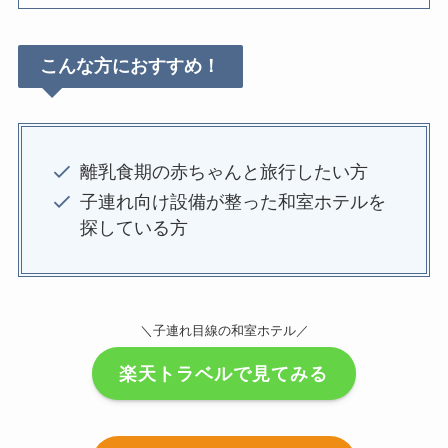
こんな方におすすめ！
離乳食期の赤ちゃんと旅行したい方
子連れ向け設備が整った和室ホテルを
探している方
＼子連れ目線の和室ホテル／
楽天トラベルで見てみる