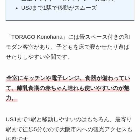
USJまで1駅で移動がスムーズ
「TORACO Konohana」には畳スペース付きの和
モダン客室があり、子どもを床で寝かせたり遊ば
せたりしやすい空間です。
全室にキッチンや電子レンジ、食器が備わってい
て、離乳食期の赤ちゃん連れも使いやすいのが魅
力。
USJまで1駅と移動しやすいのはもちろん、最寄り
駅まで徒歩5分なので大阪市内への観光アクセスも
抜群です。