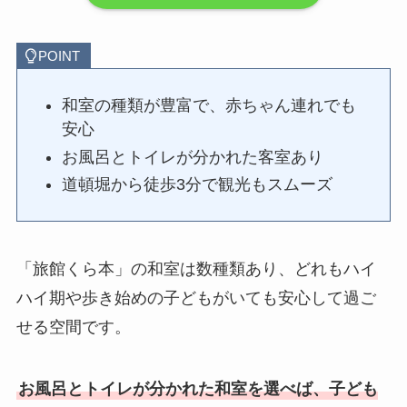
POINT
和室の種類が豊富で、赤ちゃん連れでも
安心
お風呂とトイレが分かれた客室あり
道頓堀から徒歩3分で観光もスムーズ
「旅館くら本」の和室は数種類あり、どれもハイ
ハイ期や歩き始めの子どもがいても安心して過ご
せる空間です。
お風呂とトイレが分かれた和室を選べば、子ども