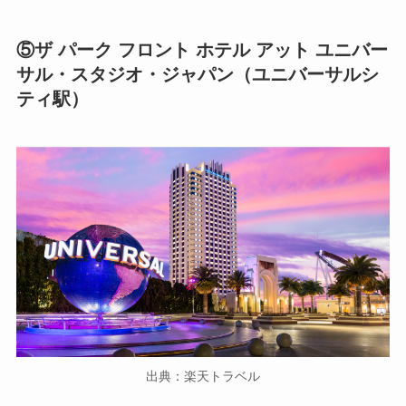
⑤ザ パーク フロント ホテル アット ユニバー
サル・スタジオ・ジャパン（ユニバーサルシ
ティ駅）
出典：楽天トラベル