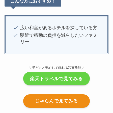
こんな方におすすめ！
広い和室があるホテルを探している方
駅近で移動の負担を減らしたいファミ
リー
＼子どもと安心して眠れる和室旅館／
楽天トラベルで見てみる
じゃらんで見てみる