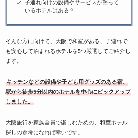
子連れ向けの設備やサービスが整って
いるホテルはある？
そんな方に向けて、大阪で和室がある、子連れで
も安心して泊まれるホテルを5つ厳選してご紹介し
ます。
キッチンなどの設備や子ども用グッズのある宿、
駅から徒歩5分以内のホテルを中心にピックアップ
しました。
大阪旅行を家族全員で楽しむための、和室ホテル
探しの参考になれば幸いです。