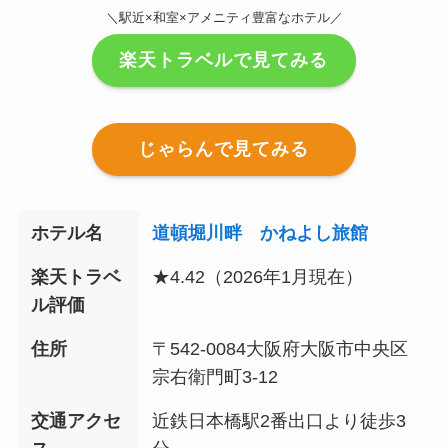
＼駅近×和室×アメニティ豊富なホテル／
楽天トラベルで見てみる
じゃらんで見てみる
ホテル名
道頓堀川畔 かねよし旅館
楽天トラベ
★4.42（2026年1月現在）
ル評価
住所
〒542-0084大阪府大阪市中央区
宗右衛門町3-12
交通アクセ
近鉄日本橋駅2番出口より徒歩3