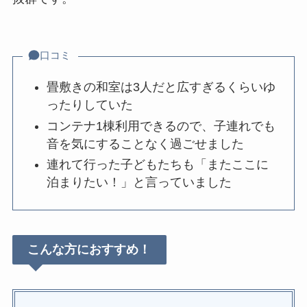
口コミ
畳敷きの和室は3人だと広すぎるくらいゆ
ったりしていた
コンテナ1棟利用できるので、子連れでも
音を気にすることなく過ごせました
連れて行った子どもたちも「またここに
泊まりたい！」と言っていました
こんな方におすすめ！