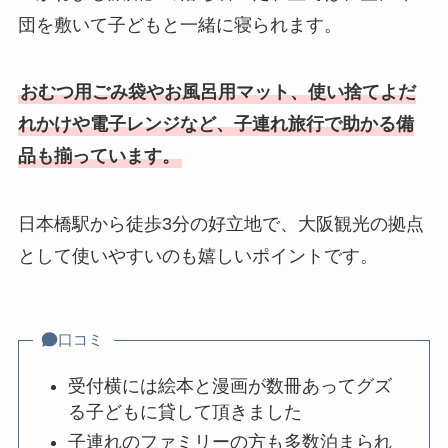
団を敷いて子どもと一緒に寝られます。
おむつ用ごみ袋やお風呂用マット、使い捨てよだ
れかけや電子レンジなど、子連れ旅行で助かる備
品も揃っています。
日本橋駅から徒歩3分の好立地で、大阪観光の拠点
として使いやすいのも嬉しいポイントです。
口コミ
受付横には絵本と漫画が数冊あってグズ
る子どもに貸して頂きました
子連れのファミリーの方も多数泊まられ