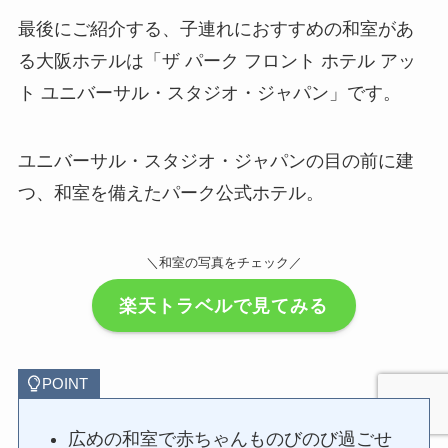
最後にご紹介する、子連れにおすすめの和室があ
る大阪ホテルは「ザ パーク フロント ホテル アッ
ト ユニバーサル・スタジオ・ジャパン」です。
ユニバーサル・スタジオ・ジャパンの目の前に建
つ、和室を備えたパーク公式ホテル。
＼和室の写真をチェック／
楽天トラベルで見てみる
POINT
広めの和室で赤ちゃんものびのび過ごせ