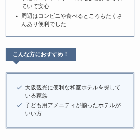
ていて安心
周辺はコンビニや食べるところもたくさ
んあり便利でした
こんな方におすすめ！
大阪観光に便利な和室ホテルを探して
いる家族
子ども用アメニティが揃ったホテルが
いい方