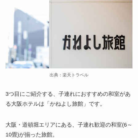
出典：楽天トラベル
3つ目にご紹介する、子連れにおすすめの和室があ
る大阪ホテルは「かねよし旅館」です。
大阪・道頓堀エリアにある、子連れ歓迎の和室(6～
10畳)が揃った旅館。