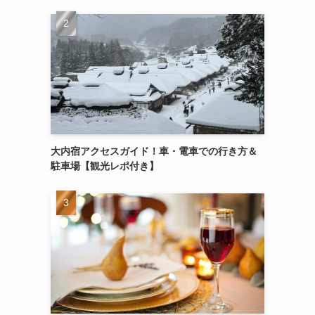
大内宿アクセスガイド！車・電車での行き方＆
駐車場【観光レポ付き】