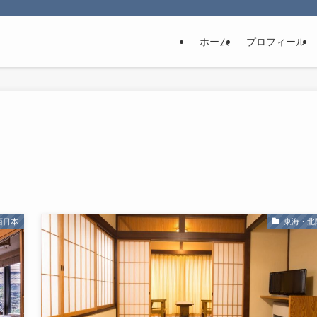
ホーム
プロフィール
西日本
東海・北