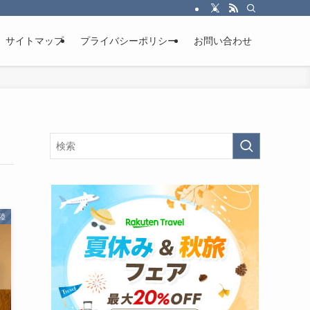
サイトマップ
プライバシーポリシー
お問い合わせ
陸