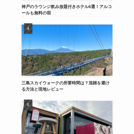
神戸のラウンジ飲み放題付きホテル6選！アルコ
ールも無料の宿
三島スカイウォークの所要時間は？混雑を避け
る方法と現地レビュー