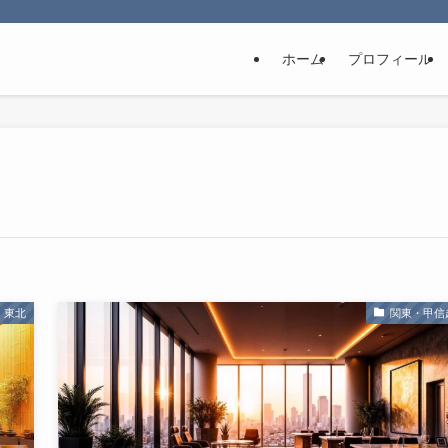
ホーム
プロフィール
・東北
関東・甲信