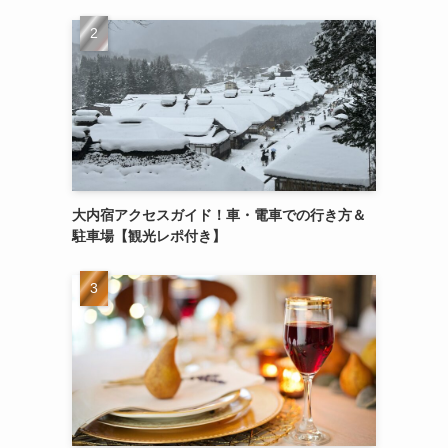
大内宿アクセスガイド！車・電車での行き方＆
駐車場【観光レポ付き】