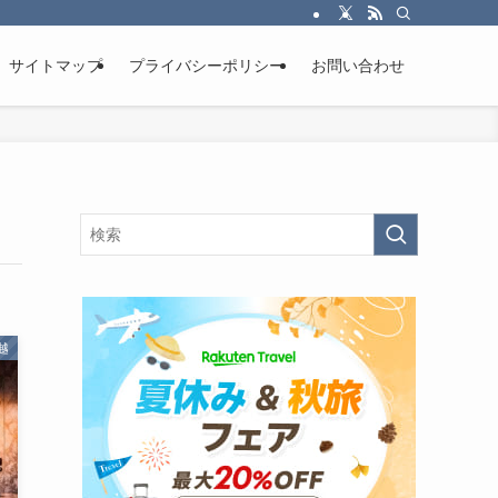
サイトマップ
プライバシーポリシー
お問い合わせ
越