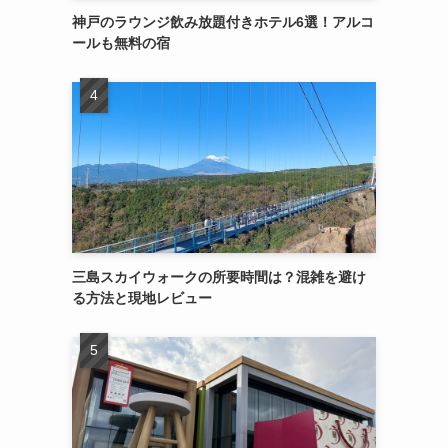
神戸のラウンジ飲み放題付きホテル6選！アルコ
ールも無料の宿
三島スカイウォークの所要時間は？混雑を避け
る方法と現地レビュー