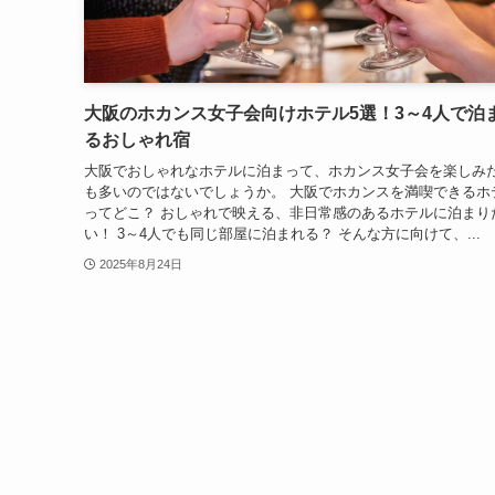
大阪のホカンス女子会向けホテル5選！3～4人で泊
るおしゃれ宿
大阪でおしゃれなホテルに泊まって、ホカンス女子会を楽しみ
も多いのではないでしょうか。 大阪でホカンスを満喫できるホ
ってどこ？ おしゃれで映える、非日常感のあるホテルに泊まり
い！ 3～4人でも同じ部屋に泊まれる？ そんな方に向けて、...
2025年8月24日