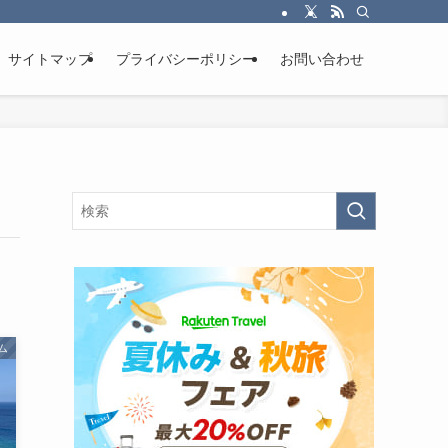
サイトマップ
プライバシーポリシー
お問い合わせ
ム