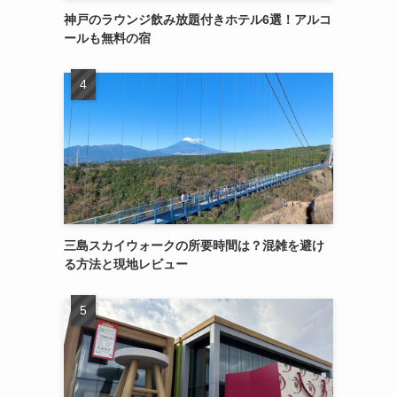
神戸のラウンジ飲み放題付きホテル6選！アルコ
ールも無料の宿
三島スカイウォークの所要時間は？混雑を避け
る方法と現地レビュー