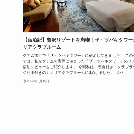
【宿泊記】贅沢リゾートを満喫！ザ・ツバキタワー
リアクラブルーム
グアム旅行で「ザ・ツバキタワー」に宿泊してきました！ この
では、私がグアムで実際に泊まった「ザ・ツバキタワー」のリ
宿泊レビューをご紹介します。 今回私は、朝食付き・クラブラ
ジ利用付きのカメリアクラブルームに3泊しました。 ツバ...
2026年5月16日