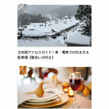
大内宿アクセスガイド！車・電車での行き方＆
駐車場【観光レポ付き】