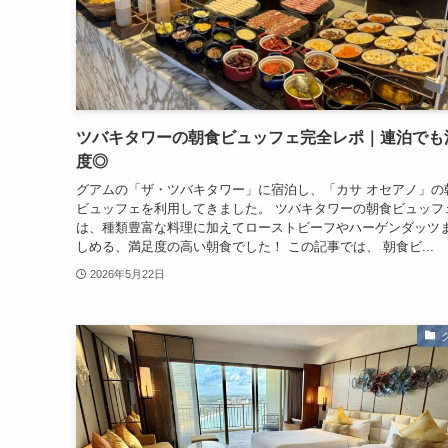
ツバキタワーの朝食ビュッフェ完全レポ｜連泊でも
度◎
グアムの「ザ・ツバキタワー」に宿泊し、「カサ オセアノ」の
ビュッフェを利用してきました。 ツバキタワーの朝食ビュッフ
は、種類豊富な料理に加えてローストビーフやハーゲンダッツ
しめる、満足度の高い朝食でした！ この記事では、 朝食ビ...
2026年5月22日